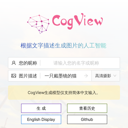
根据文字描述生成图片的人工智能
您的昵称
图片描述
高清摄影
CogView生成模型仅支持简体中文输入。
生 成
查看历史
English Display
Github