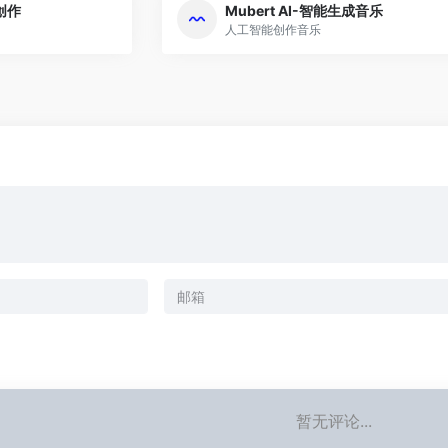
乐创作
Mubert AI-智能生成音乐
人工智能创作音乐
暂无评论...