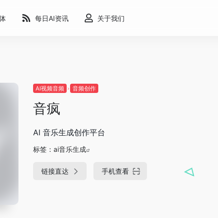
能体
每日AI资讯
关于我们
AI视频音频
音频创作
音疯
AI 音乐生成创作平台
标签：
ai音乐生成
链接直达
手机查看