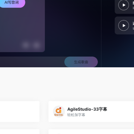
AgileStudio-33字幕
轻松加字幕