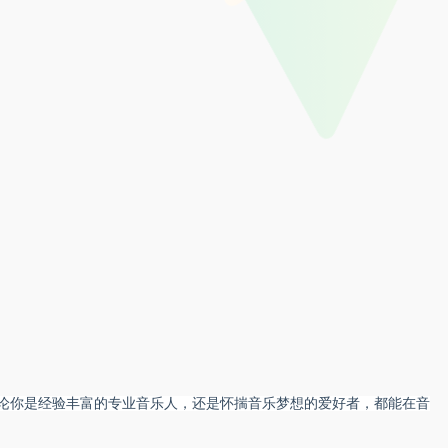
论你是经验丰富的专业音乐人，还是怀揣音乐梦想的爱好者，都能在音