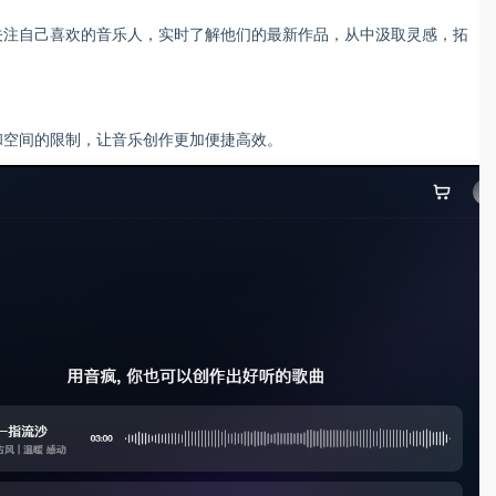
关注自己喜欢的音乐人，实时了解他们的最新作品，从中汲取灵感，拓
和空间的限制，让音乐创作更加便捷高效。