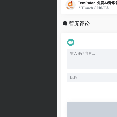
TemPolor-免费AI音
人工智能音乐创作工具
暂无评论