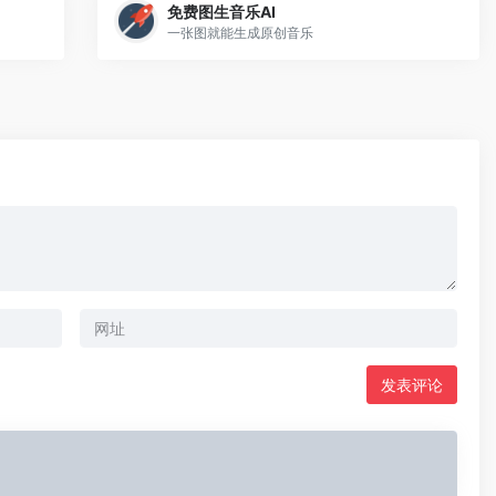
免费图生音乐AI
一张图就能生成原创音乐