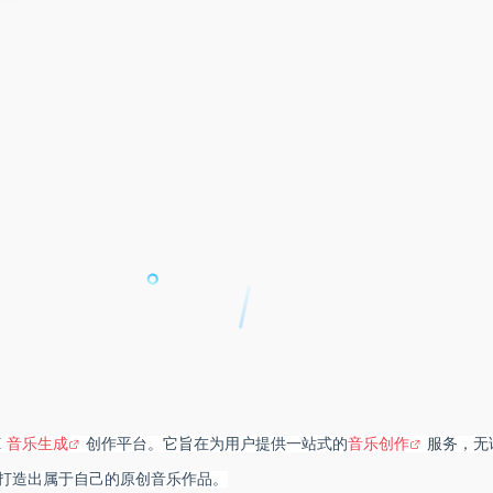
I
音乐生成
创作平台。它旨在为用户提供一站式的
音乐创作
服务，无
打造出属于自己的原创音乐作品。