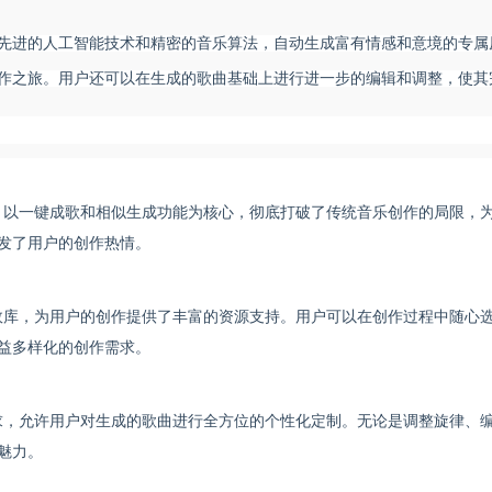
先进的人工智能技术和精密的音乐算法，自动生成富有情感和意境的专属
作之旅。用户还可以在生成的歌曲基础上进行进一步的编辑和调整，使其
，以一键成歌和相似生成功能为核心，彻底打破了传统音乐创作的局限，
发了用户的创作热情。
效库，为用户的创作提供了丰富的资源支持。用户可以在创作过程中随心
益多样化的创作需求。
求，允许用户对生成的歌曲进行全方位的个性化定制。无论是调整旋律、
魅力。