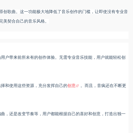
原创歌曲。这一功能极大地降低了音乐创作的门槛，让即使没有专业音
完美契合自己的音乐风格。
为用户带来前所未有的创作体验。无需专业音乐技能，用户就能轻松创
选择和使用这些资源，充分发挥自己的
创意
。而且，音疯还在不断更
编曲，还是改变节奏等，用户都能根据自己的喜好和创意，打造出独一