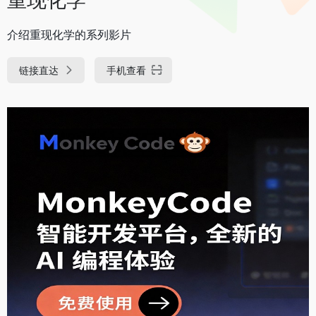
介绍重现化学的系列影片
链接直达
手机查看