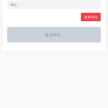
暂无评论...