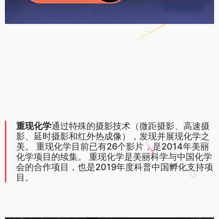
重现化学
通过特殊的摄影技术（微距摄影、高速摄
影、延时摄影和红外热成像），发现并展现化学之
美。 重现化学目前已有26个影片，是2014年美丽
化学项目的续集。 重现化学是美丽科学与中国化学
会的合作项目，也是2019年度科普中国孵化支持项
目。