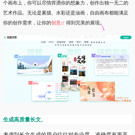
个画布上，你可以尽情挥洒你的想象力，创作出独一无二的
艺术作品。无论是素描、水彩还是油画，自由画布都能满足
你的创作需求，让你的
创意
得到完美的展现。
生成高质量长文
。
考虑到长文生成的用户往往对专业度、准确度有更高