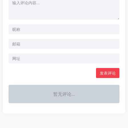
暂无评论...