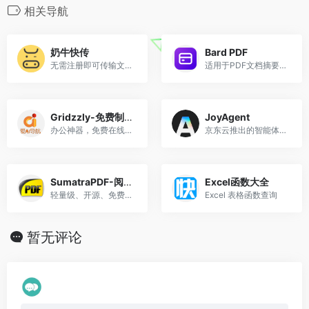
相关导航
奶牛快传
Bard PDF
无需注册即可传输文件，上传下载不限速
适用于PDF文档摘要和分析的终极AI工具
Gridzzly-免费制作网格纸
JoyAgent
办公神器，免费在线生成网格打印纸
京东云推出的智能体平台
SumatraPDF-阅读器
Excel函数大全
轻量级、开源、免费的PDF阅读器
Excel 表格函数查询
暂无评论