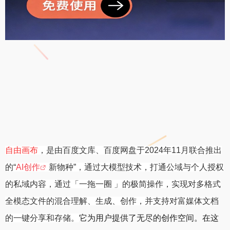
自由画布
，是由百度文库、百度网盘于2024年11月联合推出
的“
AI创作
新物种”，通过大模型技术，打通公域与个人授权
的私域内容，通过「一拖一圈 」的极简操作，实现对多格式
全模态文件的混合理解、生成、创作，并支持对富媒体文档
的一键分享和存储。
它为用户提供了无尽的创作空间。在这