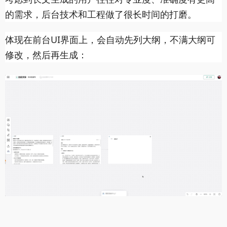
的需求，后台技术和工程做了很长时间的打磨。
体现在前台UI界面上，会自动先列大纲，不满大纲可
修改，然后再生成：