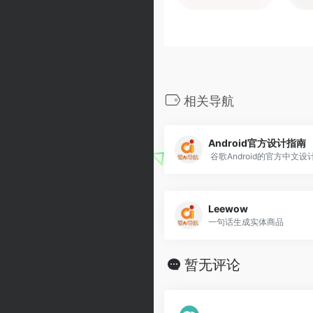
相关导航
Android官方设计指南
谷歌Android的官方中文设
Leewow
一句话生成实体商品
暂无评论