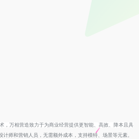
能技术，万相营造致力于为商业经营提供更智能、高效、降本且具
设计师和营销人员，无需额外成本，支持模特、场景等元素。