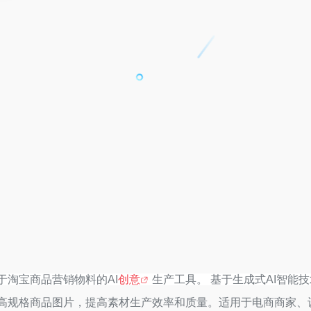
于淘宝商品营销物料的AI
创意
生产工具。 基于生成式AI智
高规格商品图片，提高素材生产效率和质量。适用于电商商家、