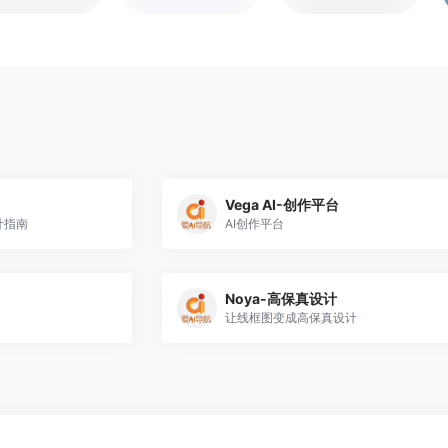
Vega AI-创作平台
计指南
AI创作平台
Noya-高保真设计
让线框图变成高保真设计