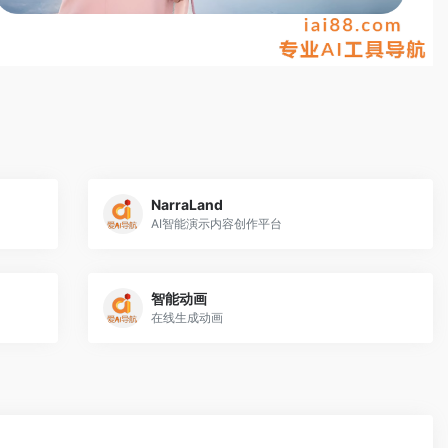
NarraLand
AI智能演示内容创作平台
智能动画
在线生成动画