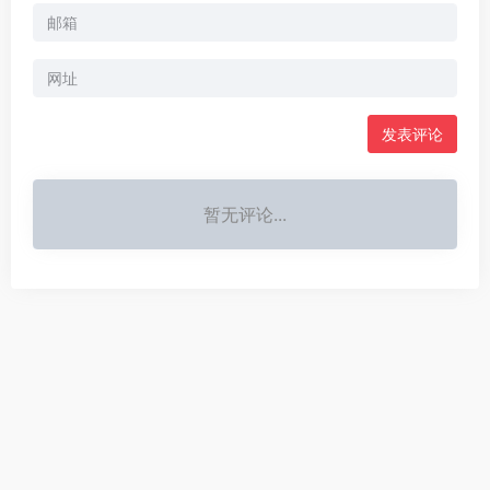
暂无评论...