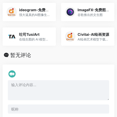
ideogram-免费图像生成
ImageFX-免费图像生成
强大逼真的AI图像生成工具
谷歌推出的文生图
吐司TusiArt
Civitai-AI绘画资源
在线生图的 AI 模型分享社区
AI绘画艺术模型下载与分享社区
暂无评论