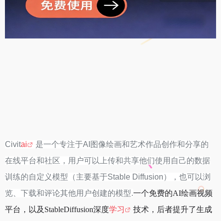
Civit
ai
是一个专注于AI图像绘画和艺术作品创作和分享的
在线平台和社区，用户可以上传和共享他们使用自己的数据
训练的自定义模型（主要基于Stable Diffusion），也可以浏
览、下载和评论其他用户创建的模型.
一个免费的AI绘画视频
平台，以及StableDiffusion深度
学习
技术，后者提升了生成