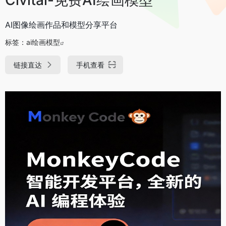
AI图像绘画作品和模型分享平台
标签：
ai绘画模型
链接直达
手机查看