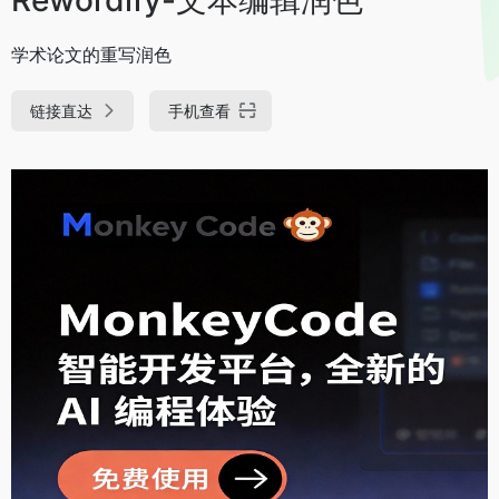
学术论文的重写润色
链接直达
手机查看