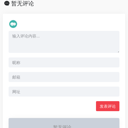
暂无评论
暂无评论...