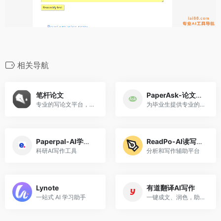
相关导航
笔杆论文
PaperAsk-论文查重
专业的写论文平台，沉浸式论文写作，让写论文变得简单高效。
为毕业生提供专业的论文重复率检测
Paperpal-AI学术写作
ReadPo-AI读写助手
科研AI写作工具
分析和写作辅助平台
Lynote
有道翻译AI写作
一站式 AI 学习助手
一键成文、润色，助力高效创作