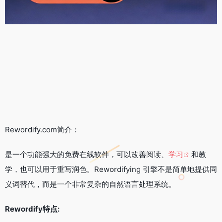
Rewordify.com简介：
是一个功能强大的免费在线软件，可以改善阅读、
学习
和教
学，也可以用于重写润色。Rewordifying 引擎不是简单地提供同
义词替代，而是一个非常复杂的自然语言处理系统。
Rewordify特点: