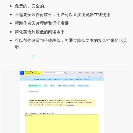
免费的、安全的。
不需要安装任何软件，用户可以直接浏览器在线使用
帮助作者阅读理解和词汇发展
简化英语到较低的阅读水平
可以帮你改写句子或段落；将通过降低文本的复杂性来简化英
语。