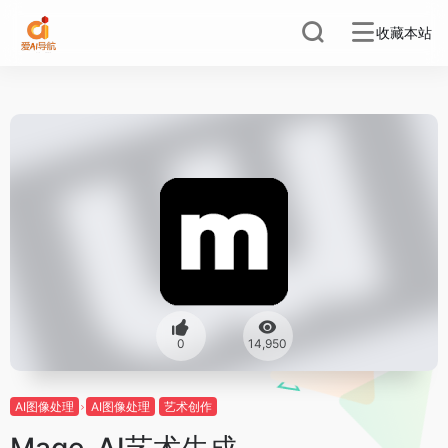
收藏本站
0
14,950
AI图像处理
AI图像处理
艺术创作
Mage-AI艺术生成