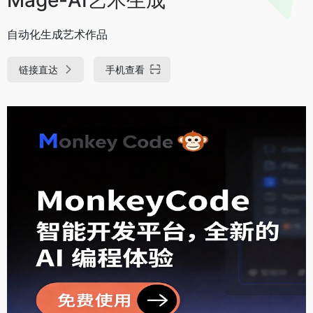
自动化生成艺术作品
链接直达
手机查看