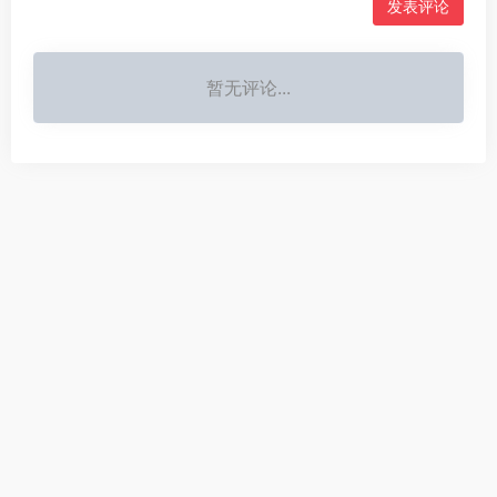
暂无评论...