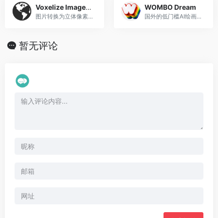
Voxelize Image-立体像素化
WOMBO Dream
图片转换为立体像素风格的在线工具
国外的低门槛AI绘画应用
暂无评论