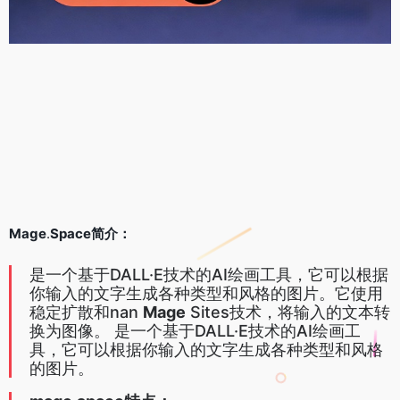
Mage
.
Space简介：
是一个基于DALL·E技术的AI绘画工具，它可以根据
你输入的文字生成各种类型和风格的图片。它使用
稳定扩散和nan
Mage
Sites技术，将输入的文本转
换为图像。 是一个基于DALL·E技术的AI绘画工
具，它可以根据你输入的文字生成各种类型和风格
的图片。