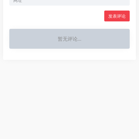
暂无评论...