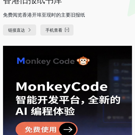
免费阅览香港开埠至现时的主要旧报纸
链接直达
手机查看