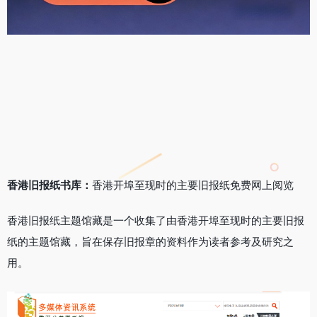
香港旧报纸书库：
香港开埠至现时的主要旧报纸免费网上阅览
香港旧报纸主题馆藏是一个收集了由香港开埠至现时的主要旧报
纸的主题馆藏，旨在保存旧报章的资料作为读者参考及研究之
用。