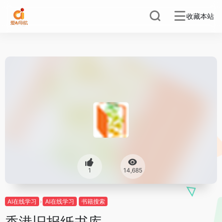
收藏本站
1
14,685
AI在线学习
AI在线学习
书籍搜索
香港旧报纸书库