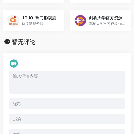
JOJO-热门影视剧
剑桥大学官方资源
优质影视资源
剑桥大学官方资源,适合学生年龄中学
暂无评论