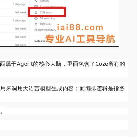
西属于Agent的核心大脑，里面包含了Coze所有的
点用来调用大语言模型生成内容；而编排逻辑是指各
了。
。