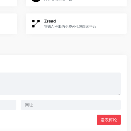
Zread
智谱AI推出的免费AI代码阅读平台