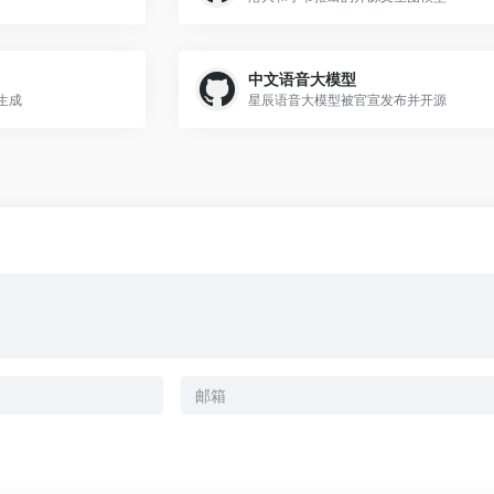
中文语音大模型
生成
星辰语音大模型被官宣发布并开源