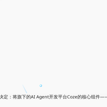
将旗下的AI Agent开发平台Coze的核心组件——Coze