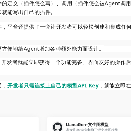
的定义（插件怎么写）、调用（插件怎么被Agent调
来就能写出自己的插件。
件，平台还提供了一套让开发者可以轻松创建和集成任何
方便地给Agent增加各种额外能力而设计。
后，开发者就能立即获得一个功能完备、界面友好的操作后
用，
开发者只需连接上自己的模型API Key
，就能立即在扣
LlamaGen-文生图模型
港大和字节推出的开源文生图模型