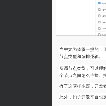
当中尤为值得一提的，
节点类型和编排逻辑。
所谓节点类型，可以理
个节点之间怎么连接、
有了这两样东西，开发者
此外，扣子开发平台也