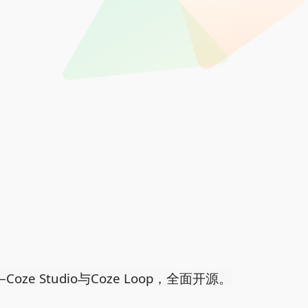
 Studio与Coze Loop，全面开源。