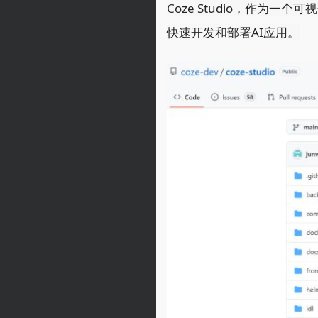
Coze Studio，作为
快速开发和部署AI应用。