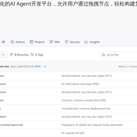
一个可视化的AI Agent开发平台，允许用户通过拖拽节点，