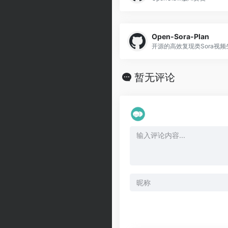
Open-Sora-Plan
开源的高效复现类Sora视频
暂无评论