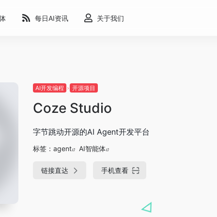
能体
每日AI资讯
关于我们
AI开发编程
开源项目
Coze Studio
字节跳动开源的AI Agent开发平台
标签：
agent
AI智能体
链接直达
手机查看