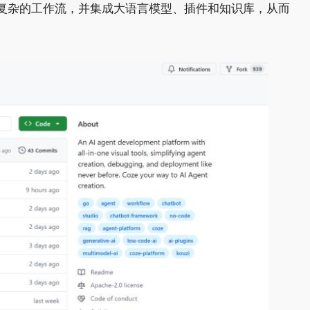
轻松构建复杂的工作流，并集成大语言模型、插件和知识库，从而