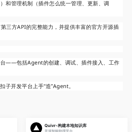
用）和管理机制（插件怎么统一管理、更新、调
第三方API的完整能力，并提供丰富的官方开源插
台——包括Agent的创建、调试、插件接入、工作
子开发平台上手“造”Agent。
Quivr-构建本地知识库
开源智能助理平台