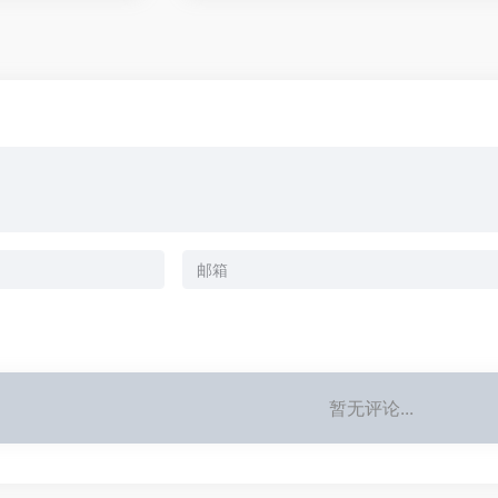
暂无评论...