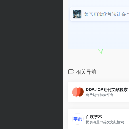
相关导航
DOAJ OA期刊文献检索
免费期刊检索平台
百度学术
提供海量中英文文献检索