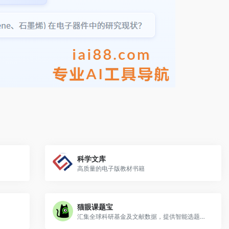
科学文库
高质量的电子版教材书籍
猫眼课题宝
汇集全球科研基金及文献数据，提供智能选题服务