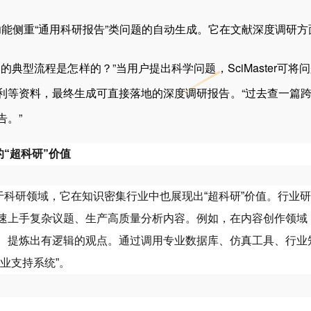
主要功能侧重“通用科研报告”类问题的自动生成。它在文献深度调研方
型流程是怎样的？”当用户提出科学问题，SciMaster可
利等资料，最终生成可直接落地的深度调研报告。“过去查一篇
告。”
r的“超科研”价值
仅局限于科研领域，它在知识密集行业中也展现出“超科研”价值。行业研
上手复杂议题、生产高质量分析内容。例如，在内容创作领域，Sc
提炼出有逻辑的观点。通过调用专业数据库、仿真工具、行业知识库
业支持系统”。