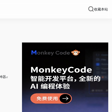
收藏本站
神器