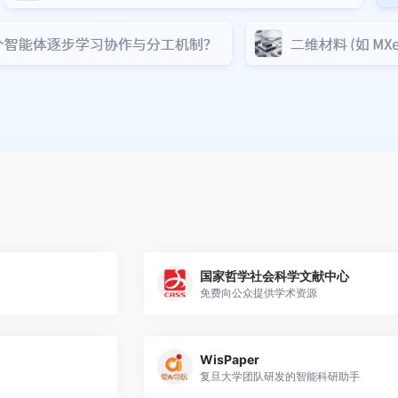
国家哲学社会科学文献中心
免费向公众提供学术资源
WisPaper
复旦大学团队研发的智能科研助手