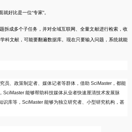
面就好比是一位“专家”。
将问题拆成多个子任务，并对全域互联网、全量文献进行检索，收
跨学科文献，可能要翻遍数据库。现在只要输入问题，系统就能
究员、政策制定者、媒体记者等群体，借助 SciMaster，都能
iMaster 能够帮助科技媒体从业者快速厘清技术发展脉
等，SciMaster 能够为独立研究者、小型研究机构，甚