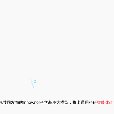
同发布的Innovator科学基座大模型，推出通用科研
智能体