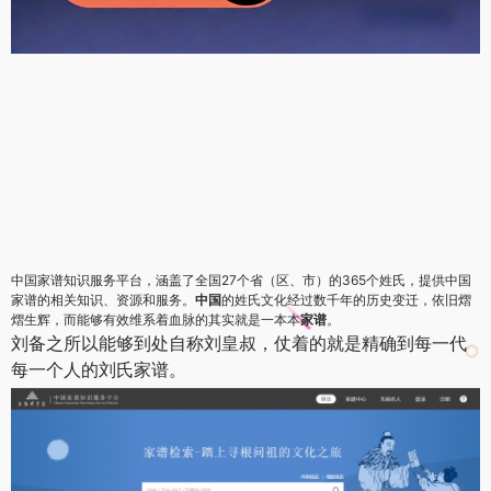
中国家谱知识服务平台，涵盖了全国27个省（区、市）的365个姓氏，提供中国
家谱的相关知识、资源和服务。
中国
的姓氏文化经过数千年的历史变迁，依旧熠
熠生辉，而能够有效维系着血脉的其实就是一本本
家谱
。
刘备之所以能够到处自称刘皇叔，仗着的就是精确到每一代
每一个人的刘氏家谱。