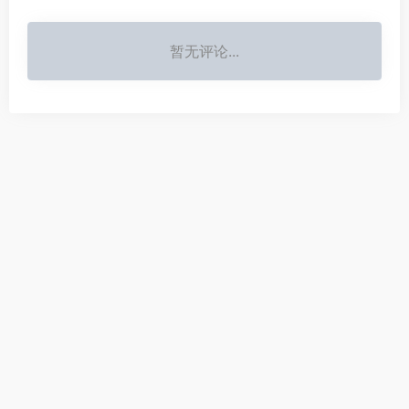
暂无评论...