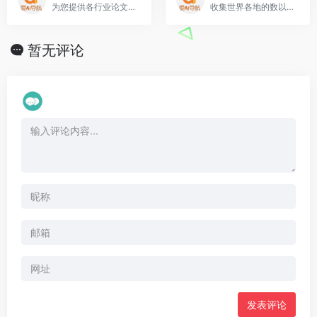
为您提供各行业论文下载
收集世界各地的数以百万计文献资源
暂无评论