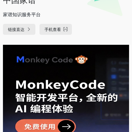
家谱知识服务平台
链接直达
手机查看