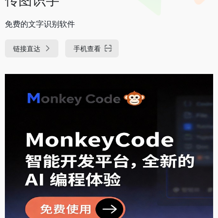
免费的文字识别软件
链接直达
手机查看