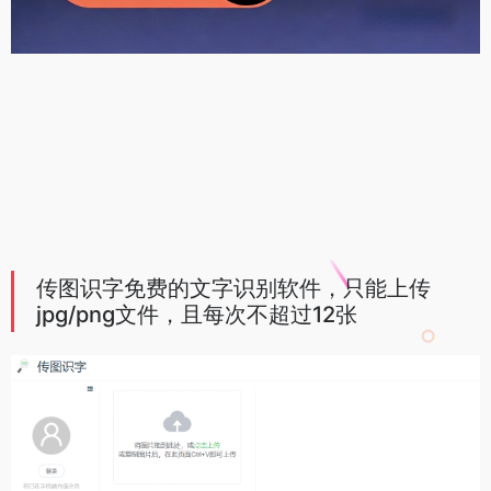
传图识字免费的文字识别软件，只能上传
jpg/png文件，且每次不超过12张