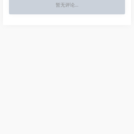
暂无评论...