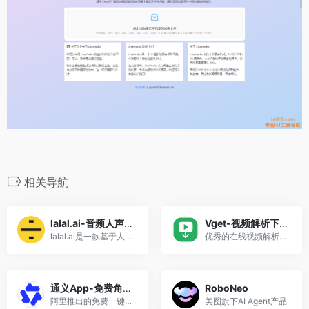
相关导航
lalal.ai-音频人声分离
Vget-视频解析下载
lalal.ai是一款基于人工智能的音频人声分离工具，可以从任何音频和视频中提取人声、伴奏和各种乐器的独立音轨。
优秀的在线视频解析下载
通义App-免费角色扮演
RoboNeo
阿里推出的免费一键替换视频人物
美图旗下AI Agent产品