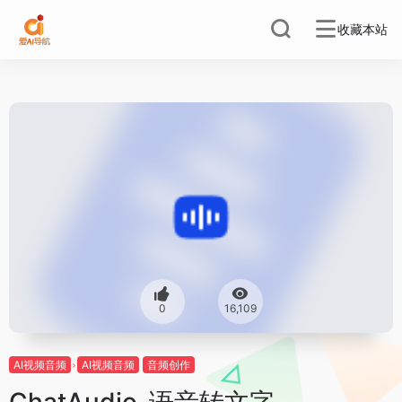
收藏本站
0
16,109
AI视频音频
AI视频音频
音频创作
ChatAudio-语音转文字