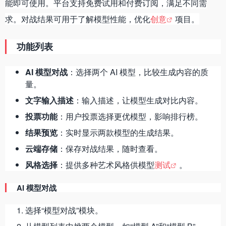
能即可使用。平台支持免费试用和付费订阅，满足不同需
求。对战结果可用于了解模型性能，优化
创意
项目。
功能列表
AI 模型对战
：选择两个 AI 模型，比较生成内容的质
量。
文字输入描述
：输入描述，让模型生成对比内容。
投票功能
：用户投票选择更优模型，影响排行榜。
结果预览
：实时显示两款模型的生成结果。
云端存储
：保存对战结果，随时查看。
风格选择
：提供多种艺术风格供模型
测试
。
AI 模型对战
选择“模型对战”模块。