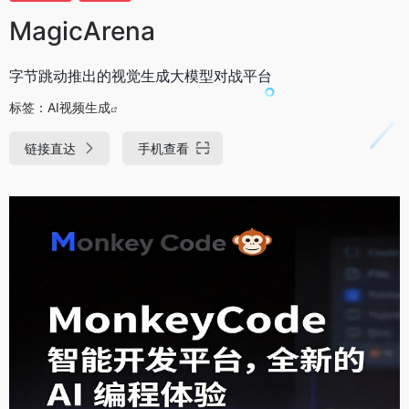
MagicArena
字节跳动推出的视觉生成大模型对战平台
标签：
AI视频生成
链接直达
手机查看