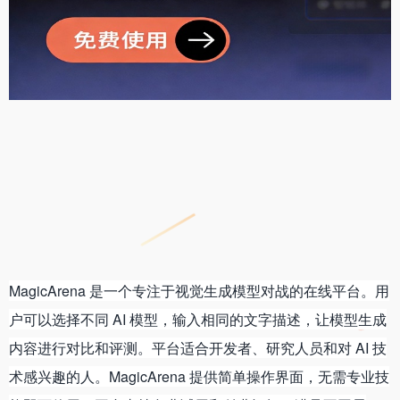
MagicArena 是一个专注于视觉生成模型对战的在线平台。用
户可以选择不同 AI 模型，输入相同的文字描述，让模型生成
内容进行对比和评测。平台适合开发者、研究人员和对 AI 技
术感兴趣的人。MagicArena 提供简单操作界面，无需专业技