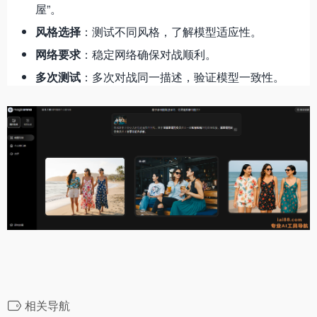
屋”。
风格选择
：测试不同风格，了解模型适应性。
网络要求
：稳定网络确保对战顺利。
多次测试
：多次对战同一描述，验证模型一致性。
相关导航