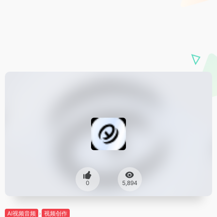
0
5,894
AI视频音频
视频创作