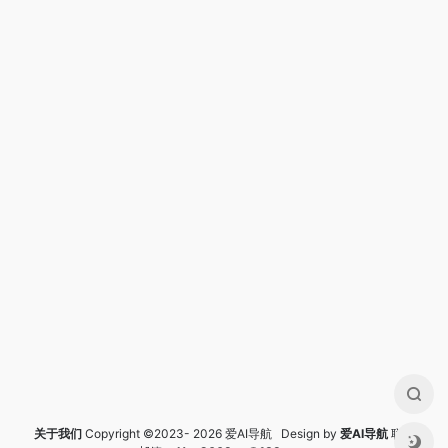
关于我们
Copyright ©2023- 2026 爱AI导航 Design by
爱AI导航
联系