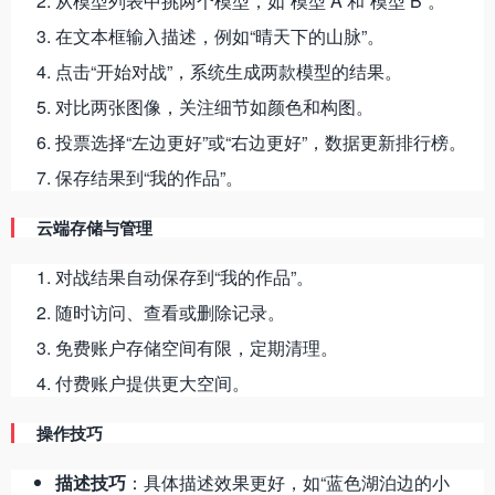
从模型列表中挑两个模型，如“模型 A”和“模型 B”。
在文本框输入描述，例如“晴天下的山脉”。
点击“开始对战”，系统生成两款模型的结果。
对比两张图像，关注细节如颜色和构图。
投票选择“左边更好”或“右边更好”，数据更新排行榜。
保存结果到“我的作品”。
云端存储与管理
对战结果自动保存到“我的作品”。
随时访问、查看或删除记录。
免费账户存储空间有限，定期清理。
付费账户提供更大空间。
操作技巧
描述技巧
：具体描述效果更好，如“蓝色湖泊边的小