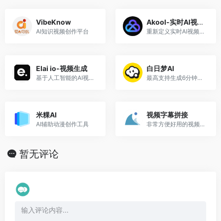
VibeKnow
Akool-实时AI视频生成
AI知识视频创作平台
重新定义实时AI视频生成
Elai io-视频生成
白日梦AI
基于人工智能的AI视频生成平台
最高支持生成6分钟视频
米粿AI
视频字幕拼接
AI辅助动漫创作工具
非常方便好用的视频字幕拼接工具
暂无评论