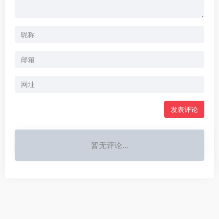
暂无评论...