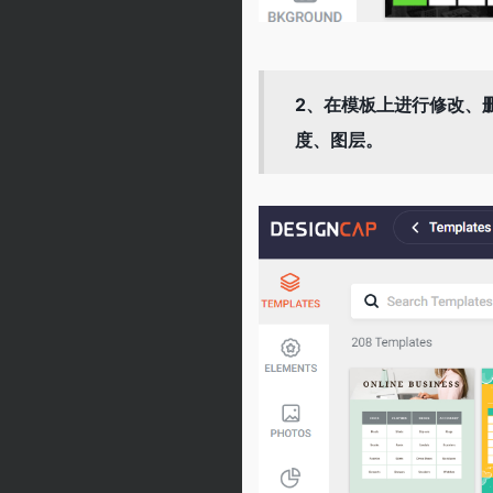
2、在模板上进行修改、
度、图层。