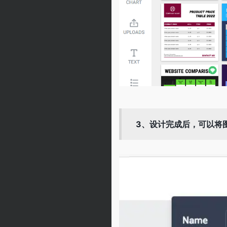
3、设计完成后，可以将