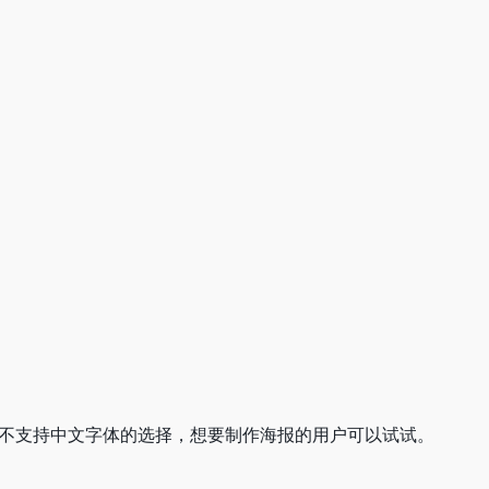
前并不支持中文字体的选择，想要制作海报的用户可以试试。