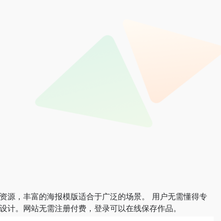
资源，丰富的海报模版适合于广泛的场景。 用户无需懂得专
成设计。网站无需注册付费，登录可以在线保存作品。