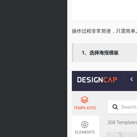
操作过程非常简便，只需简单
1、选择海报模板