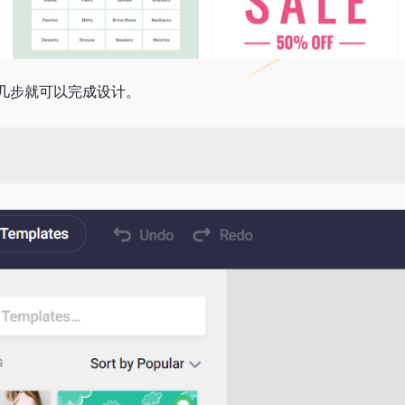
几步就可以完成设计。