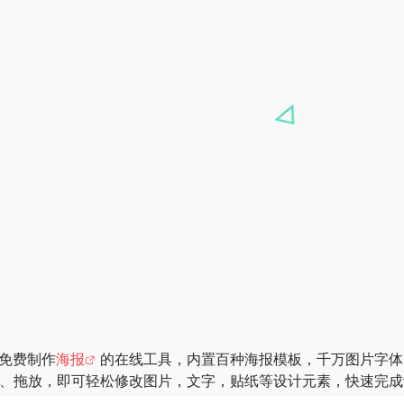
供免费制作
海报
的在线工具，内置百种海报模板，千万图片字体
击、拖放，即可轻松修改图片，文字，贴纸等设计元素，快速完