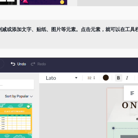
删减或添加文字、贴纸、图片等元素。点击元素，就可以在工具