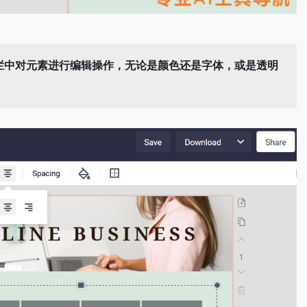
栏中对元素进行编辑操作，无论是颜色还是字体，或是透明