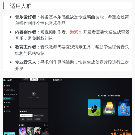
适用人群
音乐爱好者
：具备基本乐感但缺乏专业编曲技能，希望通过简
单操作创作个性化音乐作品
内容创作者
：短视频制作者、
游戏
开发者需要快速生成背景
音乐，避免版权纠纷
教育工作者
：音乐教师需要直观演示工具，帮助学生理解音乐
结构与风格特征
专业音乐人
：寻求创作灵感辅助，快速生成创意片段进行二次
开发