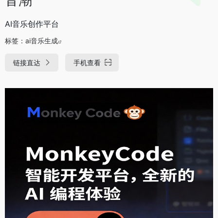
AI音乐创作平台
标签：
ai音乐生成
链接直达
手机查看