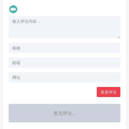
暂无评论...