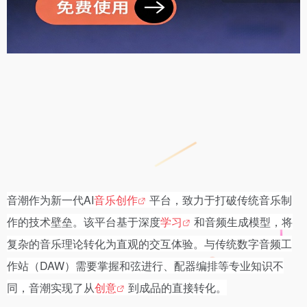
音潮作为新一代AI
音乐创作
平台，致力于打破传统音乐制
作的技术壁垒。该平台基于深度
学习
和音频生成模型，将
复杂的音乐理论转化为直观的交互体验。与传统数字音频工
作站（DAW）需要掌握和弦进行、配器编排等专业知识不
同，音潮实现了从
创意
到成品的直接转化。