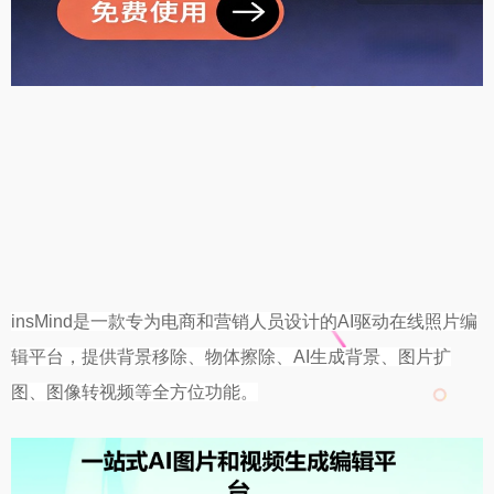
insMind是一款专为电商和营销人员设计的AI驱动在线照片编
辑平台，提供背景移除、物体擦除、AI生成背景、图片扩
图、图像转视频等全方位功能。