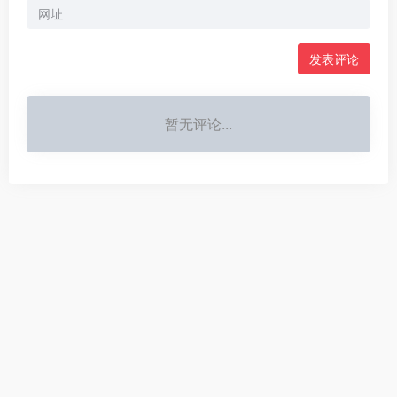
暂无评论...