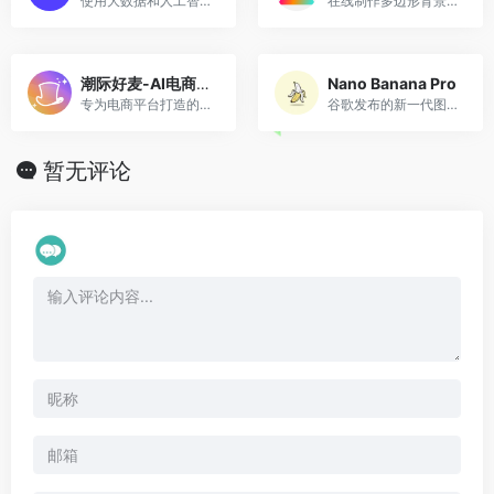
使用大数据和人工智能技术设计专业的logo，不过要先登录注册。
在线制作多边形背景图片
潮际好麦-AI电商营销
Nano Banana Pro
专为电商平台打造的AI营销工具
谷歌发布的新一代图像生成模型
暂无评论