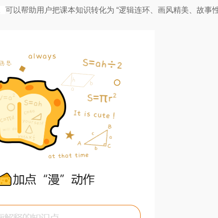
。
可以帮助用户把课本知识转化为 “逻辑连环、画风精美、故事性