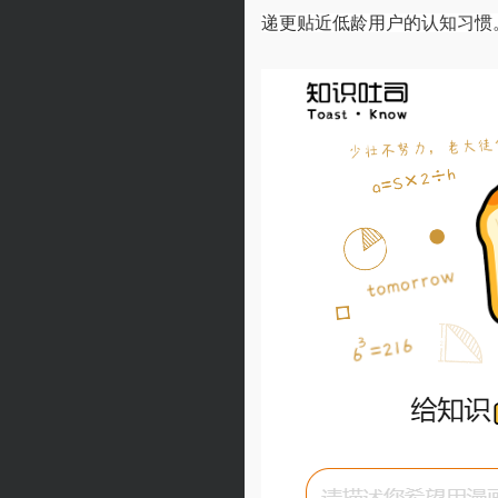
递更贴近低龄用户的认知习惯