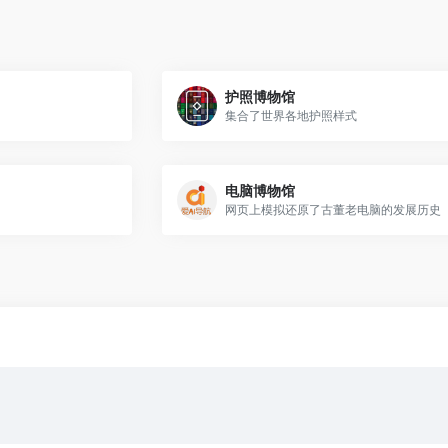
护照博物馆
集合了世界各地护照样式
电脑博物馆
网页上模拟还原了古董老电脑的发展历史