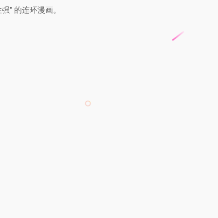
强” 的连环漫画。