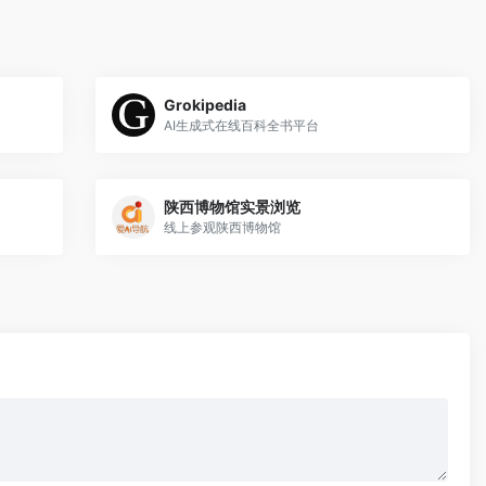
Grokipedia
AI生成式在线百科全书平台
陕西博物馆实景浏览
线上参观陕西博物馆