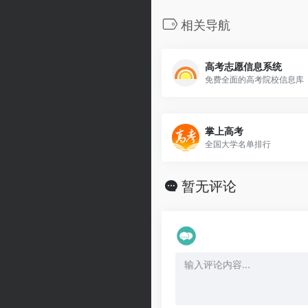
相关导航
高考志愿信息系统
免费全面的高考院校信息库
掌上高考
全国大学名单排行
暂无评论