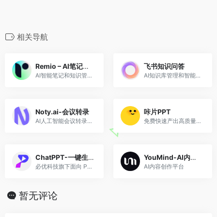
相关导航
Remio – AI笔记助手
飞书知识问答
AI智能笔记和知识管理工具
AI知识库管理和智能搜索工具
Noty.ai-会议转录
咔片PPT
AI人工智能会议转录助手
免费快速产出高质量PPT
ChatPPT-一键生成PPT
YouMind-AI内容创作
必优科技旗下面向 PPT 使用者提供的 AI 生成 PPT 产品
AI内容创作平台
暂无评论