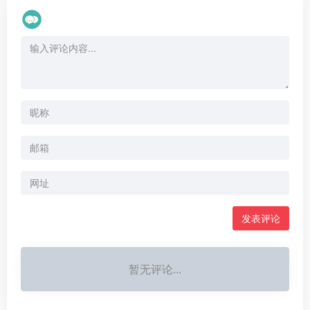
暂无评论...