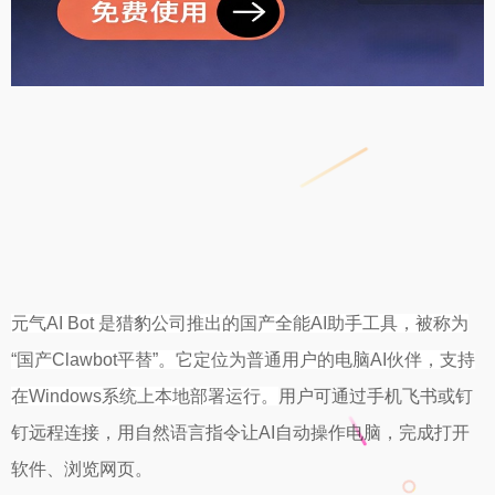
元气AI Bot 是猎豹公司推出的国产全能AI助手工具，被称为
“国产Clawbot平替”。它定位为普通用户的电脑AI伙伴，支持
在Windows系统上本地部署运行。
用户可通过手机飞书或钉
钉远程连接，用自然语言指令让AI自动操作电脑，完成打开
软件、浏览网页。