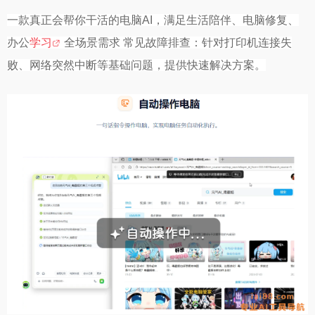
一款真正会帮你干活的电脑AI，满足生活陪伴、电脑修复、
办公
学习
全场景需求 常见故障排查：针对打印机连接失
败、网络突然中断等基础问题，提供快速解决方案。