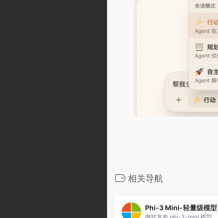
相关导航
Phi-3 Mini-轻量级模型
微软发布 phi-3-mini 模型