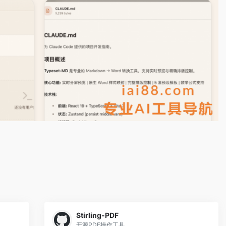
Stirling-PDF
开源PDF操作工具