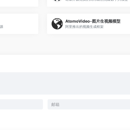
AtomoVideo-图片生视频模型
资源
阿里推出的视频生成框架