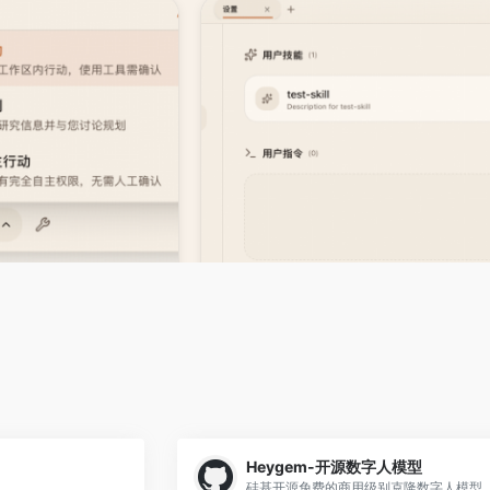
Heygem-开源数字人模型
硅基开源免费的商用级别克隆数字人模型