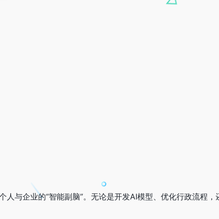
术成为个人与企业的“智能副脑”。无论是开发AI模型、优化行政流程