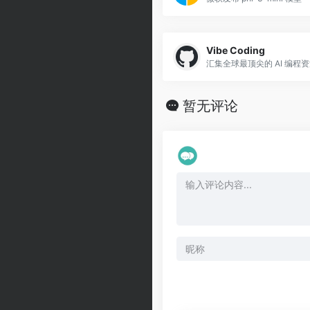
Vibe Coding
汇集全球最顶尖的 AI 编程
暂无评论