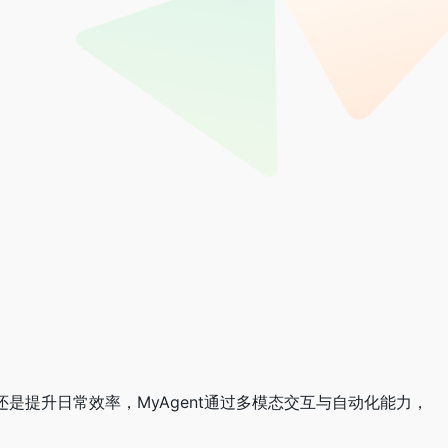
，还是提升日常效率，MyAgent通过多模态交互与自动化能力，