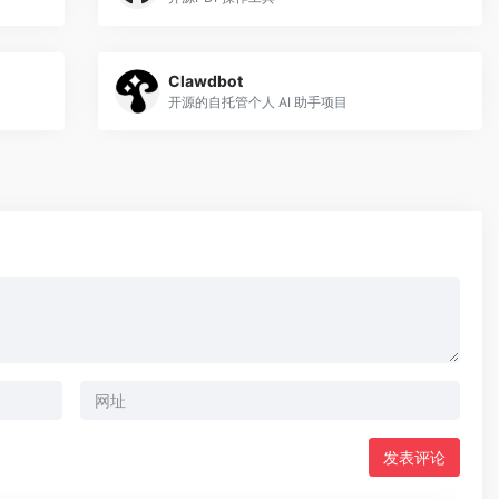
Clawdbot
开源的自托管个人 AI 助手项目