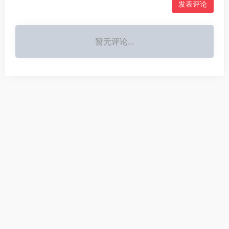
暂无评论...