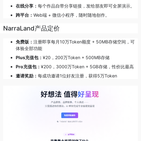
在线分享：
每个作品自带分享链接，发给朋友即可全屏演示。
跨平台：
Web端 + 微信小程序，随时随地创作。
NarraLand产品定价
免费版：
注册即享每月10万Token额度 + 50MB存储空间，可
体验全部功能
Plus充值包：
¥20，200万Token + 500MB存储
Pro充值包：
¥200，3000万Token + 5GB存储，性价比最高
邀请奖励：
每成功邀请1位好友注册，获得5万Token