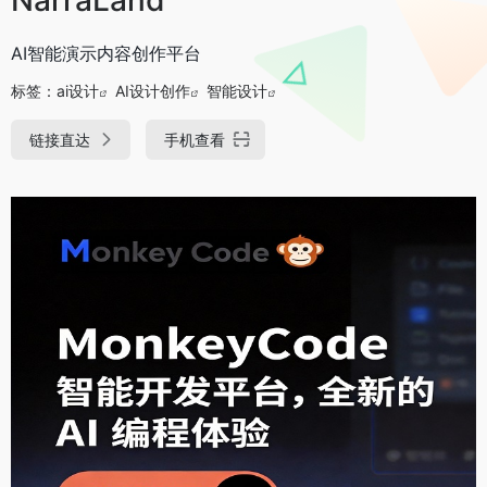
AI智能演示内容创作平台
标签：
ai设计
AI设计创作
智能设计
链接直达
手机查看