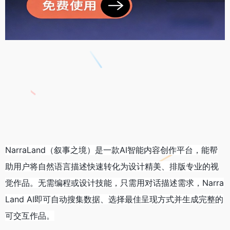
NarraLand（叙事之境）是一款AI智能内容创作平台，能帮
助用户将自然语言描述快速转化为设计精美、排版专业的视
觉作品。无需编程或设计技能，只需用对话描述需求，Narra
Land AI即可自动搜集数据、选择最佳呈现方式并生成完整的
可交互作品。