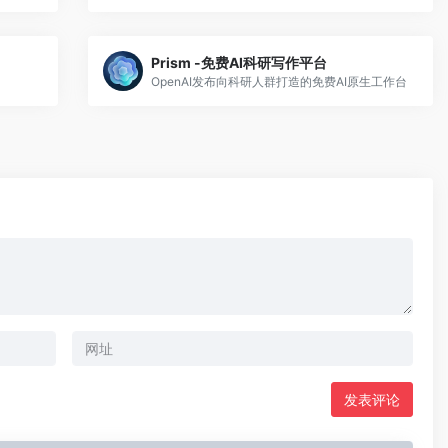
Prism -免费AI科研写作平台
OpenAI发布向科研人群打造的免费AI原生工作台