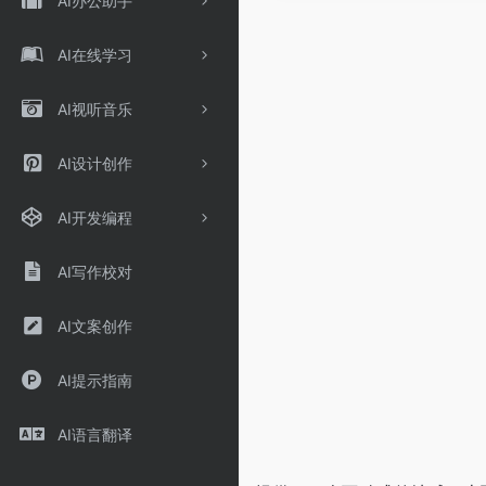
AI办公助手
AI在线学习
AI视听音乐
AI设计创作
AI开发编程
AI写作校对
AI文案创作
AI提示指南
AI语言翻译