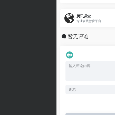
腾讯课堂
专业在线教育平台
暂无评论