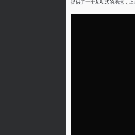
提供了一个互动式的地球，上