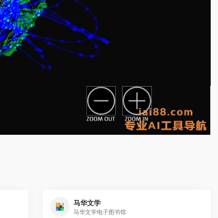
马华文学
马华文学电子图书馆