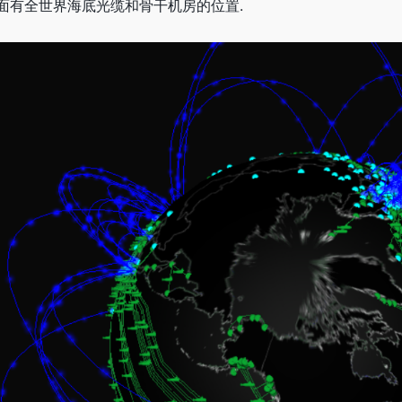
面有全世界海底光缆和骨干机房的位置.