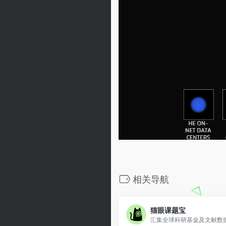
相关导航
猫眼课题宝