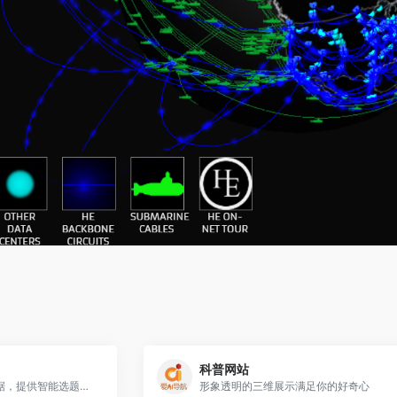
科普网站
汇集全球科研基金及文献数据，提供智能选题服务
形象透明的三维展示满足你的好奇心