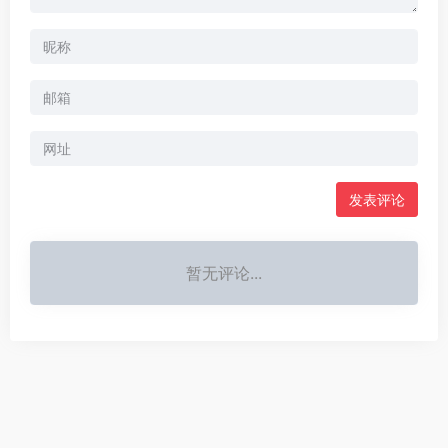
暂无评论...