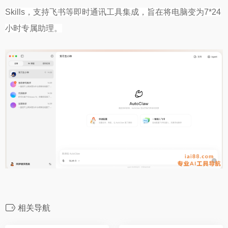
Skills，支持飞书等即时通讯工具集成，旨在将电脑变为7*24
小时专属助理。
相关导航