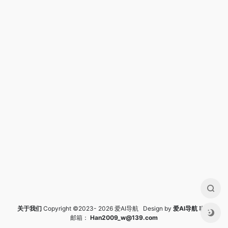
关于我们
Copyright ©2023- 2026 爱AI导航 Design by
爱AI导航
联系
邮箱：
Han2009_w@139.com