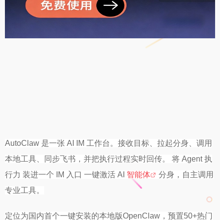
AutoClaw 是一张 AI IM 工作台。接收目标、拉起分身、调用
本地工具、同步飞书，并把执行过程实时回传。 将 Agent 执
行力 装进一个 IM 入口 一键激活 AI
智能体
分身，自主调用
专业工具。
定位为国内首个一键安装的本地版OpenClaw，预置50+热门