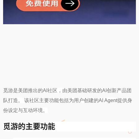
觅游是美团推出的AI社区，由美团基础研发的AI创新产品团
队打造。 该社区主要功能包括为用户创建的AI Agent提供身
份设定与互动环境。
觅游的主要功能