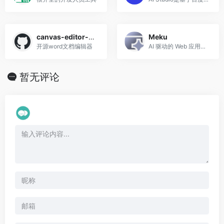
canvas-editor-富文本编辑器
Meku
开源word文档编辑器
AI 驱动的 Web 应用和网站构建器
暂无评论