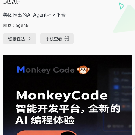
美团推出的AI Agent社区平台
标签：
agent
链接直达
手机查看