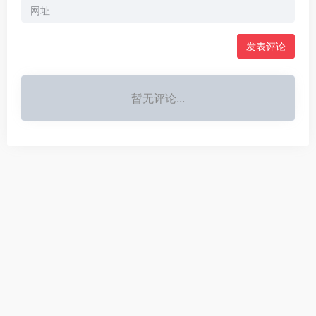
暂无评论...