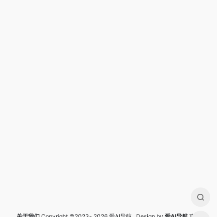
关于我们
Copyright ©2023- 2026 爱AI导航 Design by
爱AI导航
联系