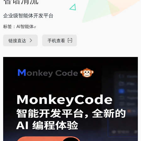
企业级智能体开发平台
标签：
AI智能体
链接直达
手机查看