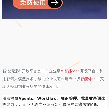
智谱清流AI开放平台是一个企业级
AI智能体
开发平台，利
用智谱大模型技术，帮助企业快速构建专业级
智能体
，实
现大模型到业务场景的快速应用。
清流提供
Agents、
Workflow
、知识管理、批量效果调优
等能力，让企业无需专业编程即可快速构建高效的AI应