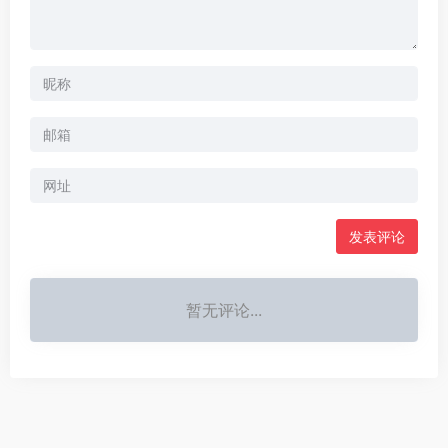
暂无评论...