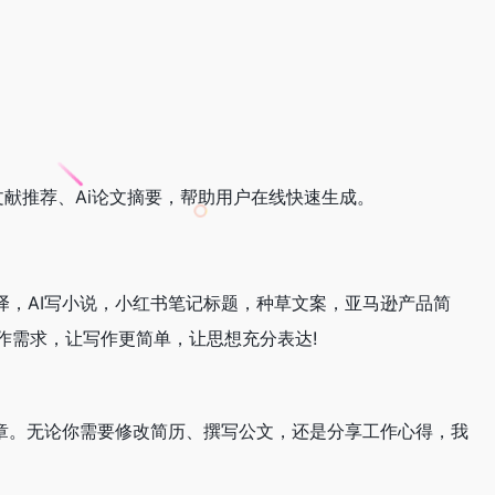
Ai文献推荐、Ai论文摘要，帮助用户在线快速生成。
译，AI写小说，小红书笔记标题，种草文案，亚马逊产品简
作需求，让写作更简单，让思想充分表达!
业文章。无论你需要修改简历、撰写公文，还是分享工作心得，我