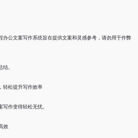
日程办公文案写作系统旨在提供文案和灵感参考，请勿用于作弊
总结。
，轻松提升写作效率
案写作变得轻松无忧。
高效