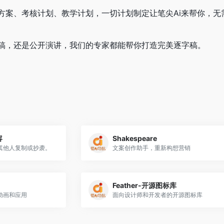
动方案、考核计划、教学计划，一切计划制定让笔尖Ai来帮你，无
稿，还是公开演讲，我们的专家都能帮你打造完美逐字稿。
容
Shakespeare
其他人复制或抄袭。
文案创作助手，重新构想营销
Feather-开源图标库
动画和应用
面向设计师和开发者的开源图标库