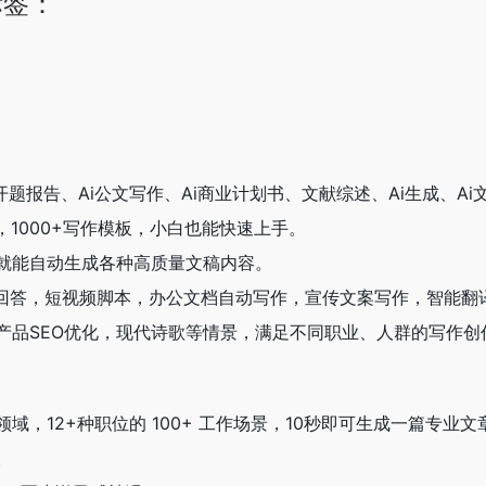
标签：
i开题报告、Ai公文写作、Ai商业计划书、文献综述、Ai生成、
，1000+写作模板，小白也能快速上手。
就能自动生成各种高质量文稿内容。
知乎回答，短视频脚本，办公文档自动写作，宣传文案写作，智能翻
，产品SEO优化，现代诗歌等情景，满足不同职业、人群的写作创
域，12+种职位的 100+ 工作场景，10秒即可生成一篇专
。