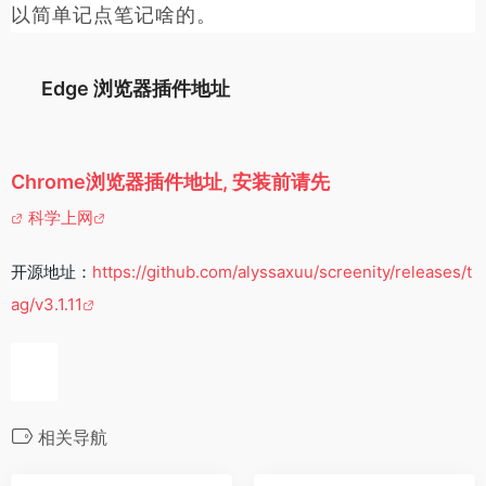
另外，它还支持输入文字和上传图片，录网课时可
以简单记点笔记啥的。
Edge 浏览器插件地址
Chrome浏览器插件地址, 安装前请先
科学上网
开源地址：
https://github.com/alyssaxuu/screenity/releases/t
ag/v3.1.11
相关导航