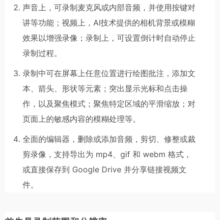
声音上，可录制麦克风或内部音频，并使用按键对
讲等功能；视频上，AI技术提供的相机背景或模糊
效果以增强录像；录制上，可设置倒计时自动停止
录制过程。
录制中可在屏幕上任意位置进行绘图批注，添加文
本、箭头、形状等元素；突出显示光标和点击操
作，以及聚焦模式；聚焦特定区域的平滑缩放；对
页面上的敏感内容的模糊处理等。
全面的编辑器，删除或添加音频，剪切、修整或裁
剪录像，支持导出为 mp4、gif 和 webm 格式，
或直接保存到 Google Drive 并分享链接视频文
件。