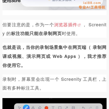
但要注意的是，作为一个
浏览器插件
， Screenit
y 的
时使用。
标注功能只能在录制网页
也就是说，当你的录制场景集中在网页端（ 录制网
课或视频、演示网页或 Web Apps ），我才推荐
你使用它。
录制时，屏幕里会出现一个 Screenity 工具栏，上
面有多种标注工具。