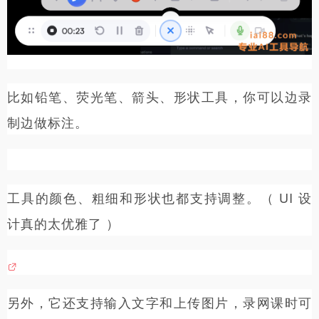
比如铅笔、荧光笔、箭头、形状工具，你可以边录
制边做标注。
工具的颜色、粗细和形状也都支持调整。（ UI 设
计真的太优雅了 ）