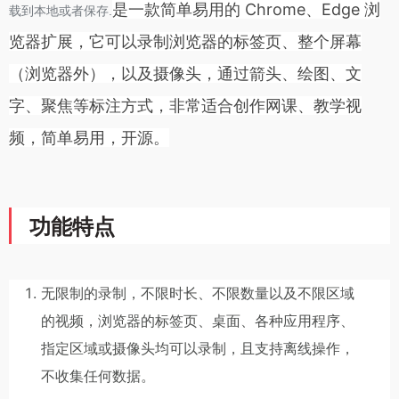
是一款简单易用的 Chrome、Edge 浏
载到本地或者保存.
览器扩展，它可以录制浏览器的标签页、整个屏幕
（浏览器外），以及摄像头，通过箭头、绘图、文
字、聚焦等标注方式，非常适合创作网课、教学视
频，简单易用，开源。
功能特点
无限制的录制，不限时长、不限数量以及不限区域
的视频，浏览器的标签页、桌面、各种应用程序、
指定区域或摄像头均可以录制，且支持离线操作，
不收集任何数据。