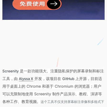
是一款功能强大、注重隐私保护的屏幕录制和标注
Screenity
工具，由
开发，该项目在
上开源，目前适
Alyssa X
GitHub
用于桌面上的 Chrome 和基于 Chromium 的浏览器；用户
可以无限制地使用 Screenity 制作产品演示、教程、演讲等
各种工作、教育视频。
这个工具不仅支持屏幕标注录像和多格式下