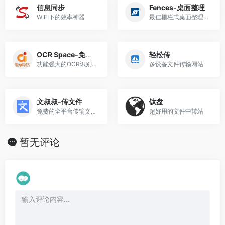
信息同步
Fences-桌面整理
WIFI下的效率神器
最佳栅栏式桌面整理软件
OCR Space-免费OCR识别
轻松传
功能强大的OCR识别工具
多设备文件传输网站
文叔叔-传文件
钛盘
免费的全平台传输文件利器
超好用的文件中转站
暂无评论