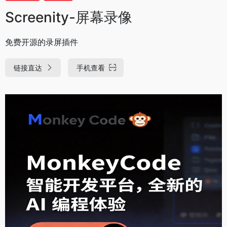
Screenity-屏幕录像
免费开源的录屏插件
链接直达
手机查看