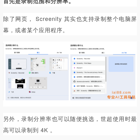
首先是录制范围和分辨率。
除了网页， Screenity 其实也支持录制整个电脑屏
幕，或者某个应用程序。
另外，录制分辨率也可以随便挑选，世超使用时最
高可以录制到 4K 。