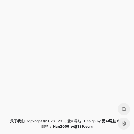
关于我们
Copyright ©2023- 2026 爱AI导航 Design by
爱AI导航
联系