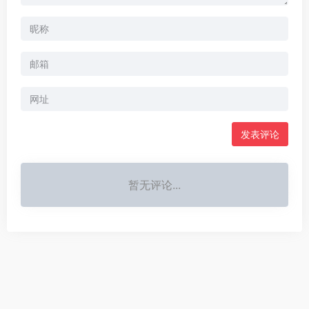
暂无评论...