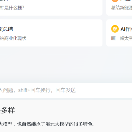
法多样
元大模型，也自然继承了混元大模型的很多特色。