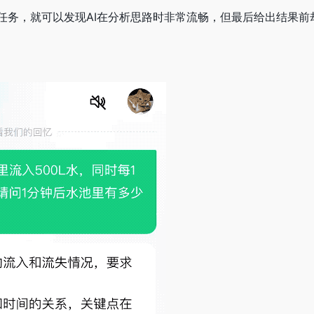
任务，就可以发现AI在分析思路时非常流畅，但最后给出结果前