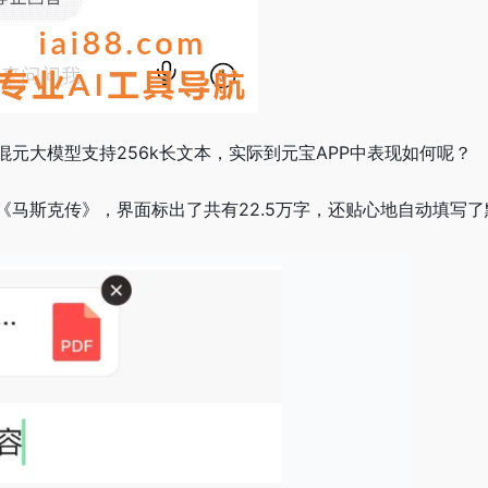
元大模型支持256k长文本，实际到元宝APP中表现如何呢？
《马斯克传》，界面标出了共有22.5万字，还贴心地自动填写