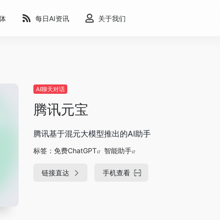
能体
每日AI资讯
关于我们
AI聊天对话
腾讯元宝
腾讯基于混元大模型推出的AI助手
标签：
免费ChatGPT
智能助手
链接直达
手机查看