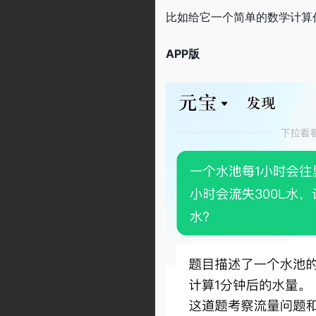
比如给它一个简单的数学计算
APP版