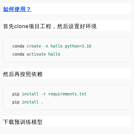
如何使用？
首先clone项目工程，然后设置好环境
conda
create -n hallo python=3.10
conda
activate hallo
然后再按照依赖
pip
install -r requirements.txt
pip
install .
下载预训练模型