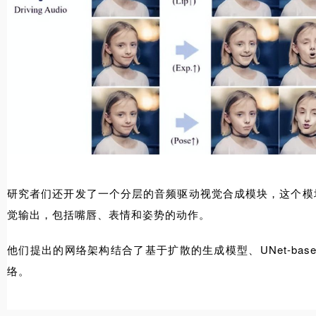
研究者们还开发了一个分层的音频驱动视觉合成模块，这个模
觉输出，包括嘴唇、表情和姿势的动作。
他们提出的网络架构结合了基于扩散的生成模型、UNet-ba
络。