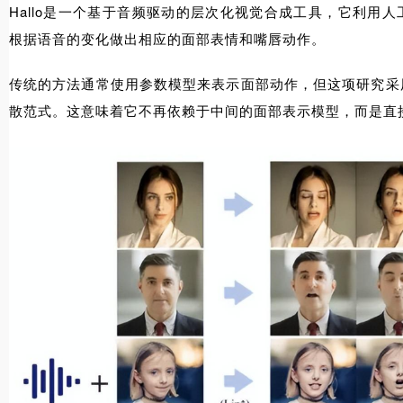
Hallo是一个基于音频驱动的层次化视觉合成工具，它利用
根据语音的变化做出相应的面部表情和嘴唇动作。
传统的方法通常使用参数模型来表示面部动作，但这项研究采
散范式。这意味着它不再依赖于中间的面部表示模型，而是直