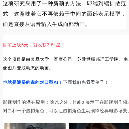
这项研究采用了一种新颖的方法，即端到端扩散范
式。这意味着它不再依赖于中间的面部表示模型，
而是直接从语音输入生成面部动画。
目前上线5天，就收获3.8k星！
这个项目是由复旦大学、百度公司、苏黎世联邦理工学院、南
像图片变成动态的动画。
也就是通俗的说的对口型AI！
下面我们先看看例子！
影视制作的潜在应用：除此之外，Hallo 展示了在影视制作
对白和一个虚拟角色，可以让虚拟角色生动演绎经典电影场景