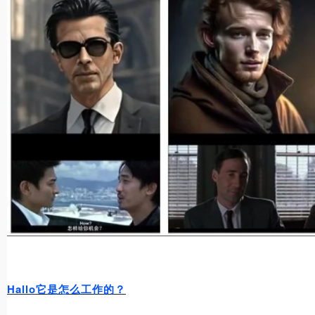
Hallo它是怎么工作的？