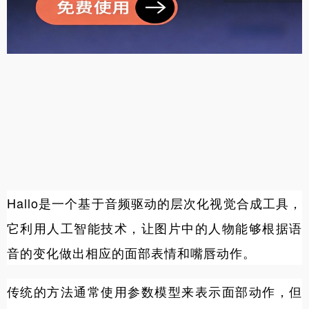
Hallo是一个基于音频驱动的层次化视觉合成工具，
它利用人工智能技术，让图片中的人物能够根据语
音的变化做出相应的面部表情和嘴唇动作。
传统的方法通常使用参数模型来表示面部动作，但