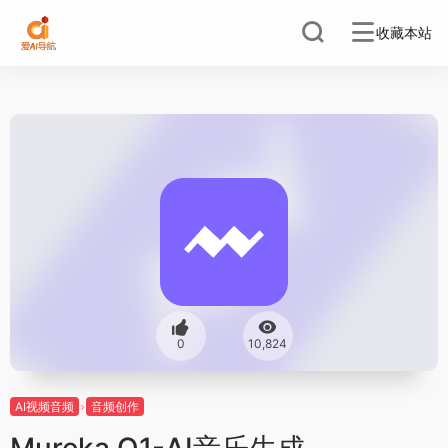
收藏本站
0
10,824
AI视频音频
音频创作
Mureka O1-AI音乐生成