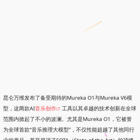
昆仑万维发布了备受期待的Mureka O1与Mureka V6模
型，这两款AI
音乐创作
工具以其卓越的技术创新在全球
范围内掀起了不小的波澜。尤其是Mureka O1，它被誉
为全球首款“音乐推理大模型”，不仅性能超越了其他同行