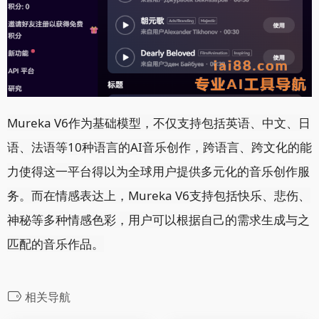
Mureka V6作为基础模型，不仅支持包括英语、中文、日
语、法语等10种语言的AI音乐创作，跨语言、跨文化的能
力使得这一平台得以为全球用户提供多元化的音乐创作服
务。而在情感表达上，Mureka V6支持包括快乐、悲伤、
神秘等多种情感色彩，用户可以根据自己的需求生成与之
匹配的音乐作品。
相关导航