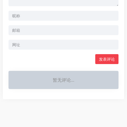
暂无评论...