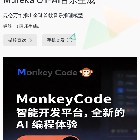
昆仑万维推出全球首款音乐推理模型
标签：
ai音乐生成
链接直达
手机查看