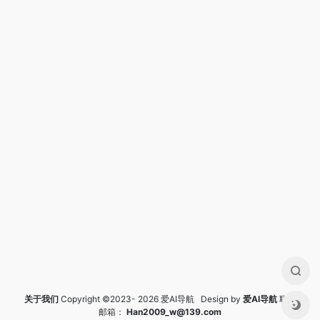
关于我们
Copyright ©2023- 2026 爱AI导航 Design by
爱AI导航
联系
邮箱：
Han2009_w@139.com