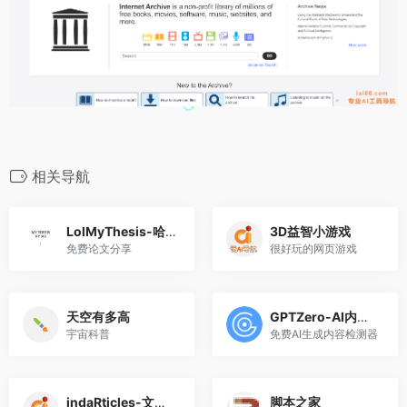
相关导航
LolMyThesis-哈佛毕业论文分享
3D益智小游戏
免费论文分享
很好玩的网页游戏
天空有多高
GPTZero-AI内容检测
宇宙科普
免费AI生成内容检测器
indaRticles-文献论文搜索
脚本之家