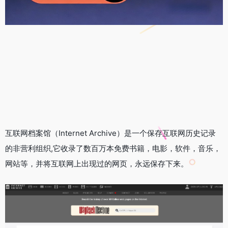
互联网档案馆（Internet Archive）是一个保存互联网历史记录
的非营利组织,它收录了数百万本免费书籍，电影，软件，音乐，
网站等，并将互联网上出现过的网页，永远保存下来。