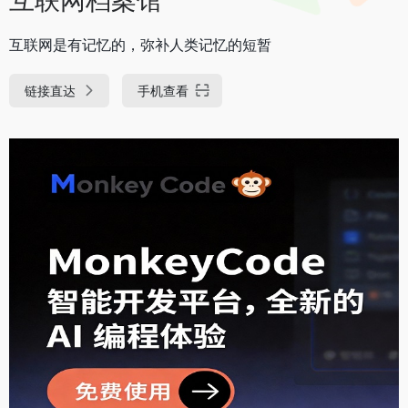
互联网是有记忆的，弥补人类记忆的短暂
链接直达
手机查看