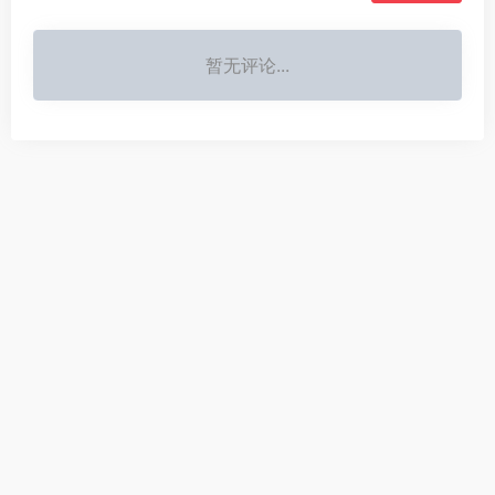
暂无评论...