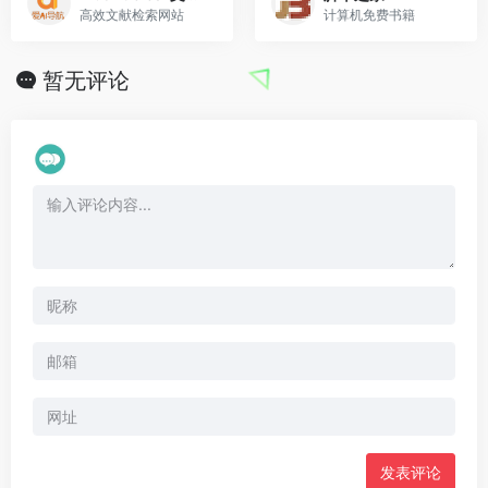
高效文献检索网站
计算机免费书籍
暂无评论