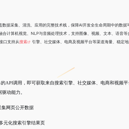
覆盖数据采集、清洗、应用的完整技术栈，保障AI开发全生命周期中的数据
融合计算机视觉、NLP与音频处理技术，支持图像、视频、文本、语音等
I接口支持从
搜索
引擎、社交媒体、电商及视频平台等渠道海量、稳定地
单的
API调用，即可获取来自搜索引擎、社交媒体、电商和视频
据驱动能力。
采集网页公开数据
采集多元化搜索引擎结果页