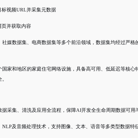
目标视频
URL并采集元数据
网页并获取内容
、社媒数据集、电商数据集等多个前沿领域，数据集均经过严格
。
个国家和地区的家庭住宅网络设施，具备高可用、低延迟等核心
全。
数据采集、清洗及应用全流程，保障
AI开发全生命周期数据可用
、
NLP及音频处理技术，支持图像、文本、语音等多类型数据特