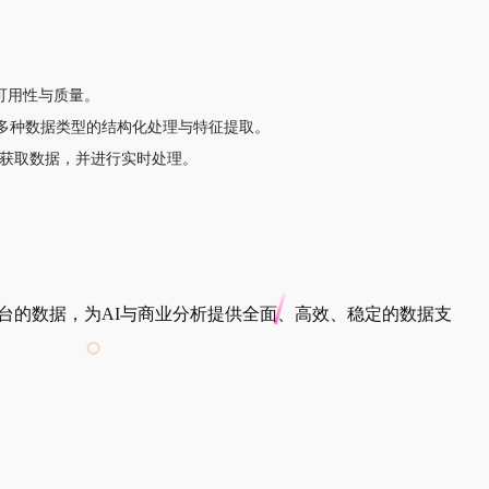
可用性与质量。
多种数据类型的结构化处理与特征提取。
获取数据，并进行实时处理。
平台的数据，为AI与商业分析提供全面、高效、稳定的数据支