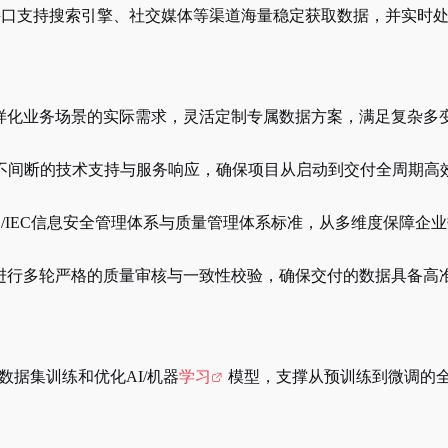
I接口支持搜索引擎、社交媒体等渠道海量稳定获取数据，并实时
样化业务场景的实际需求，灵活定制专属数据方案，满足复杂多
不间断的技术支持与服务响应，确保项目从启动到交付全周期高
SO/IEC信息安全管理体系与质量管理体系标准，从多维度保障
进行多轮严格的质量审核与一致性校验，确保交付的数据具备高
数据集训练和优化
AI/机器
学习
模型，支撑从预训练到微调的