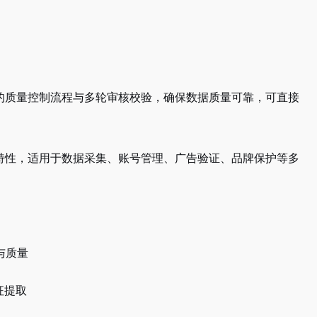
的质量控制流程与多轮审核校验，确保数据质量可靠，可直接
特性，适用于数据采集、账号管理、广告验证、品牌保护等多
与质量
征提取