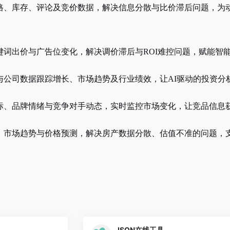
格、库存、评论及竞价数据，解决信息分散与比价滞后问题，为
键词出价与广告位变化，解决调价滞后与
ROI难控问题，赋能智
与公司数据跟踪增长、市场趋势及行业绩效，让
AI驱动的投资
标、品牌情绪与竞争对手动态，实时监控市场变化，让竞品信息
、市场趋势与价格预测，解决房产数据分散、估值不准的问题，
JSON在线工具