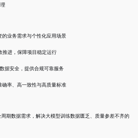
处理
变的业务需求与个性化应用场景
效推进，保障项目稳定运行
企业数据安全，提供合规可靠服务
准确率、高一致性与高质量标准
全周期数据需求，解决大模型训练数据匮乏、质量参差不齐的