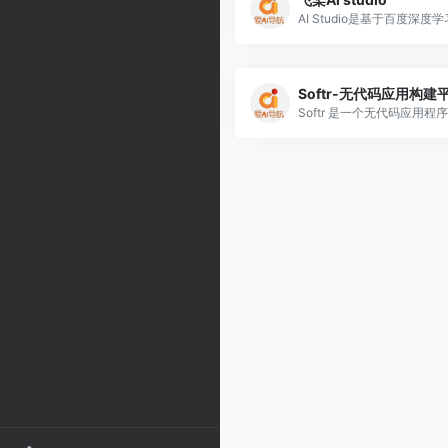
Softr-无代码应用构建