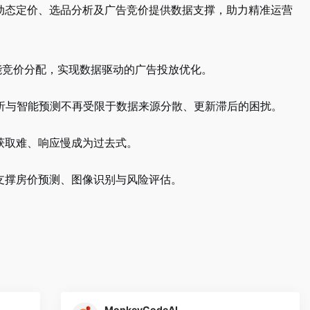
动态定价、选品分析及广告竞价提供数据支撑，助力精准运营
能竞价分配，实现数据驱动的广告投放优化。
分析与智能预测不再受限于数据来源分散、更新滞后的困扰。
获取难、响应慢成为过去式。
支撑房价预测、图像识别与风险评估。
MonkeyCodeAI