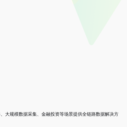
商出海、大规模数据采集、金融投资等场景提供全链路数据解决方