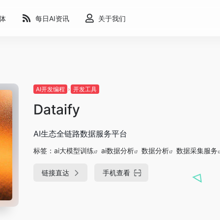
能体
每日AI资讯
关于我们
AI开发编程
开发工具
Dataify
AI生态全链路数据服务平台
标签：
ai大模型训练
ai数据分析
数据分析
数据采集服务
链接直达
手机查看