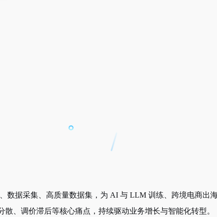
务、数据采集、高质量数据集，为 AI 与 LLM 训练、跨境电
分散、调价滞后等核心痛点，持续驱动业务增长与智能化转型。