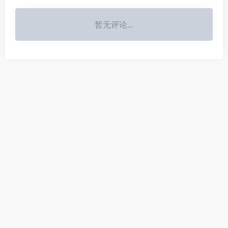
暂无评论...