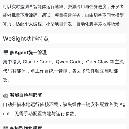
可以实时监测各智能体运行速率、资源占用与任务进度，开发者
能够批量下发编码、调试、项目搭建任务，自由切换不同大模型
算力，适配个人编程、小型项目开发、自动化脚本落地等场景。
WeSight功能特点
🖥 多Agent统一管理
集中接入 Claude Code、Qwen Code、OpenClaw 等主流
代码智能体，单工作台统一管控，省去多软件独立启动部
署。
🤖 智能自检与部署
自动扫描本地运行依赖环境，缺失组件一键安装配置各类 Ag
ent，无需手动配置终端与运行参数。
🎛 多模型切换调度