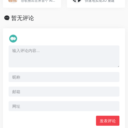
谷歌推出世界首个 AI 游戏引擎
快速地实现3D 重建
暂无评论