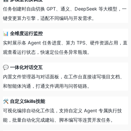
任务创建时自由切换 GPT、通义、DeepSeek 等大模型，一
键变更算力引擎，适配不同编码与开发需求。
📊 全维度运行监控
实时展示各 Agent 任务进度、算力 TPS、硬件资源占用，直
观查看运行状态，快速定位任务异常瓶颈。
💬 一体化对话交互
内置文件管理器与对话面板，在工作台直接读写项目文档、
和智能体沟通，打通文件调用与问答链路。
🛠 自定义Skills技能
可视化编排自动化工作流，支持自定义 Agent 专属执行技
能，批量自动化完成建站、脚本编写等连贯开发任务。