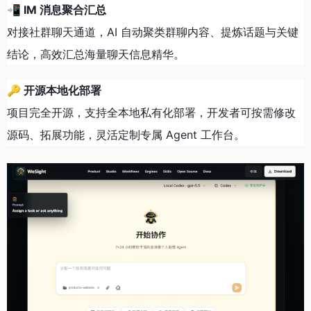
📲 IM 消息聚合汇总
对接社群聊天通道，AI 自动聚类群聊内容、提炼话题与关键
结论，高效汇总海量聊天信息精华。
🔑 开源本地化部署
项目完全开源，支持全本地私有化部署，开发者可按需修改
源码、拓展功能，灵活定制专属 Agent 工作台。