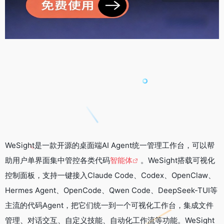
WeSight是一款开源的桌面端AI Agent统一管理工作台，可以帮
助用户单界面集中管控各类代码
智能体
。WeSight搭载可视化
控制面板，支持一键接入Claude Code、Codex、OpenClaw、
Hermes Agent、OpenCode、Qwen Code、DeepSeek-TUI等
主流的代码Agent，把它们统一到一个可视化工作台，集成文件
管理、对话交互、自定义技能、自动化工作流等功能。WeSight