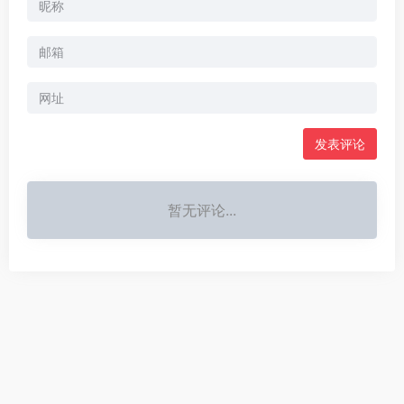
暂无评论...