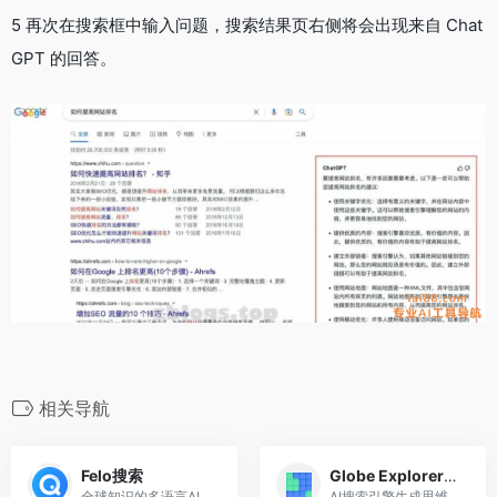
5 再次在搜索框中输入问题，搜索结果页右侧将会出现来自 Chat
GPT 的回答。
相关导航
Felo搜索
Globe Explorer-AI搜索引擎
全球知识的多语言AI搜索引擎
AI搜索引擎生成思维导图