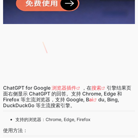
ChatGPT for Google
浏览器插件
，在
搜索
引擎结果页
面右侧显示 ChatGPT 的回答。支持 Chrome, Edge 和
Firefox 等主流浏览器，支持 Google, B
ai
du, Bing,
DuckDuckGo 等主流搜索引擎。
支持的浏览器：Chrome, Edge, Firefox
使用方法：