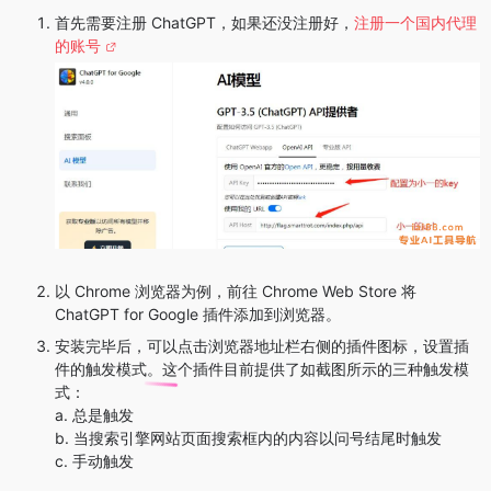
首先需要注册 ChatGPT，如果还没注册好，
注册一个国内代理
的账号
以 Chrome 浏览器为例，前往 Chrome Web Store 将
ChatGPT for Google 插件添加到浏览器。
安装完毕后，可以点击浏览器地址栏右侧的插件图标，设置插
件的触发模式。这个插件目前提供了如截图所示的三种触发模
式：
a. 总是触发
b. 当搜索引擎网站页面搜索框内的内容以问号结尾时触发
c. 手动触发