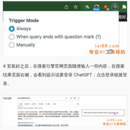
4 安装好之后，在搜索引擎官网页面随便输入一些内容，在搜索
结果页面右侧，会看到提示说要登录 ChatGPT；点击登录链接登
录。