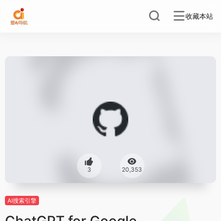
收藏本站
3
20,353
AI搜索引擎
ChatGPT for Google