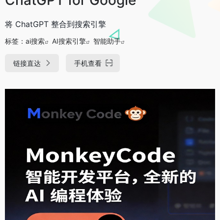
将 ChatGPT 整合到搜索引擎
标签：
ai搜索
AI搜索引擎
智能助手
链接直达
手机查看