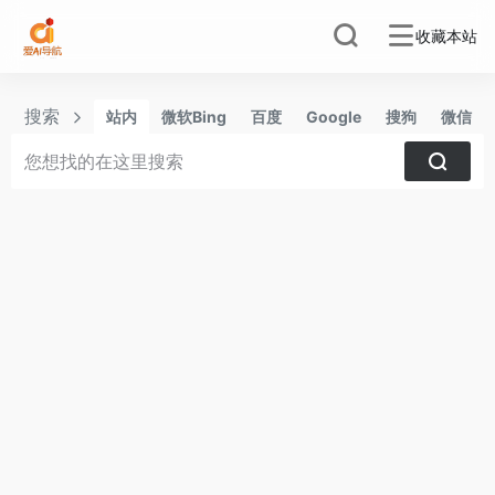
收藏本站
搜索
站内
微软Bing
百度
Google
搜狗
微信