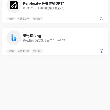
Perplexity-免费体验GPT4
和 ChatGPT 类似的聊天机器人
ai搜索
AI搜索引擎
智能助手
1
新必应Bing
微软推出的新版结合了ChatGPT
ai搜索
AI搜索引擎
智能助手