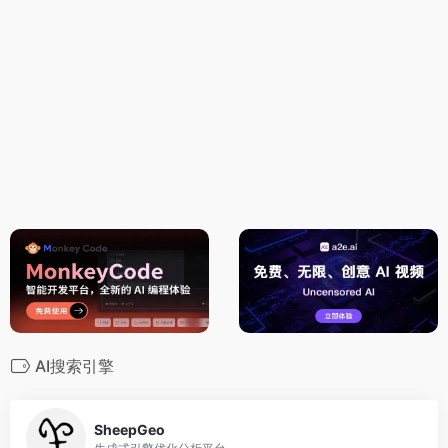
AI搜索引擎
0
SheepGeo