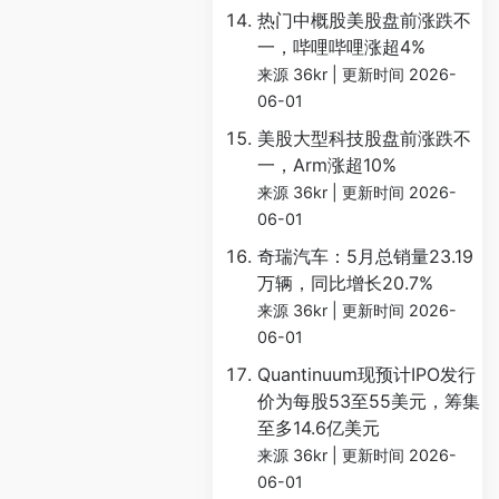
热门中概股美股盘前涨跌不
一，哔哩哔哩涨超4%
来源 36kr
更新时间 2026-
06-01
美股大型科技股盘前涨跌不
一，Arm涨超10%
来源 36kr
更新时间 2026-
06-01
奇瑞汽车：5月总销量23.19
万辆，同比增长20.7%
来源 36kr
更新时间 2026-
06-01
Quantinuum现预计IPO发行
价为每股53至55美元，筹集
至多14.6亿美元
来源 36kr
更新时间 2026-
06-01