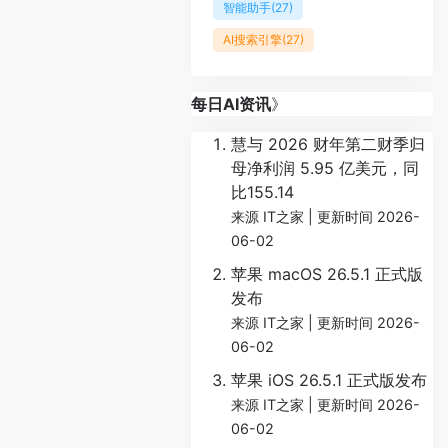
智能助手
(27)
AI搜索引擎
(27)
每日AI资讯
》
慧与 2026 财年第二财季归
母净利润 5.95 亿美元，同
比155.14
来源 IT之家
更新时间 2026-
06-02
苹果 macOS 26.5.1 正式版
发布
来源 IT之家
更新时间 2026-
06-02
苹果 iOS 26.5.1 正式版发布
来源 IT之家
更新时间 2026-
06-02