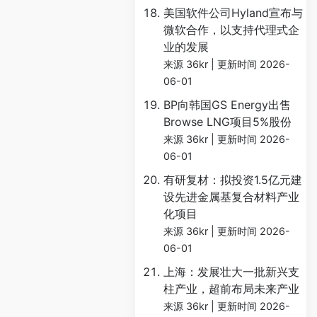
美国软件公司Hyland宣布与
微软合作，以支持代理式企
业的发展
来源 36kr
更新时间 2026-
06-01
BP向韩国GS Energy出售
Browse LNG项目5%股份
来源 36kr
更新时间 2026-
06-01
有研复材：拟投资1.5亿元建
设先进金属基复合材料产业
化项目
来源 36kr
更新时间 2026-
06-01
上海：发展壮大一批新兴支
柱产业，超前布局未来产业
来源 36kr
更新时间 2026-