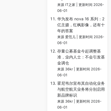
来源 IT之家
更新时间 2026-
06-01
华为发布 nova 16 系列：2
亿主摄，红枫影像，还有十
年的答案
来源 爱范儿
更新时间 2026-
06-01
存量公募基金今起调整基
准，业内人士：不会引发基
金调仓
来源 36kr
更新时间 2026-
06-01
霍尼韦尔宣布其自动化业务
与航空航天业务将分别启用
新品牌标识
来源 36kr
更新时间 2026-
06-01