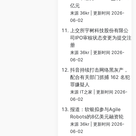
亿元
来源 36kr
更新时间 2026-
06-02
上交所宇树科技股份有限公
司IPO审核状态变更为提交注
册
来源 36kr
更新时间 2026-
06-02
抖音持续打击网络黑灰产，
配合有关部门抓捕 162 名犯
罪嫌疑人
来源 IT之家
更新时间 2026-
06-02
报道：软银拟参与Agile
Robots的8亿美元融资轮
来源 36kr
更新时间 2026-
06-02