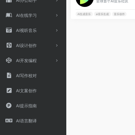
AI办公助手
全球首个AI音乐社区
AI生成音乐
ai音乐生成
音乐创作
AI在线学习
AI视听音乐
AI设计创作
AI开发编程
AI写作校对
AI文案创作
AI提示指南
AI语言翻译