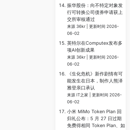
振华股份：向不特定对象发
行可转换公司债券申请获上
交所审核通过
来源 36kr
更新时间 2026-
06-02
英特尔在Computex发布多
项AI创新成果
来源 36kr
更新时间 2026-
06-02
《生化危机》新作剧情有可
能发生在日本，制作人熊泽
雅登亲口承认
来源 IT之家
更新时间 2026-
06-02
小米 MiMo Token Plan 回
归礼公布：5 月 27 日过期
免费得相同 Token Plan、如