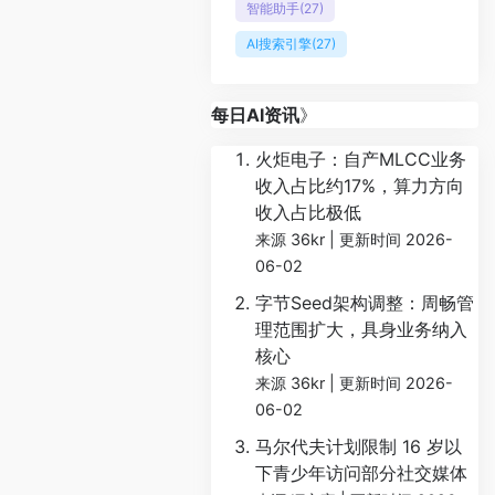
智能助手
(27)
AI搜索引擎
(27)
每日AI资讯
》
火炬电子：自产MLCC业务
收入占比约17%，算力方向
收入占比极低
来源 36kr
更新时间 2026-
06-02
字节Seed架构调整：周畅管
理范围扩大，具身业务纳入
核心
来源 36kr
更新时间 2026-
06-02
马尔代夫计划限制 16 岁以
下青少年访问部分社交媒体