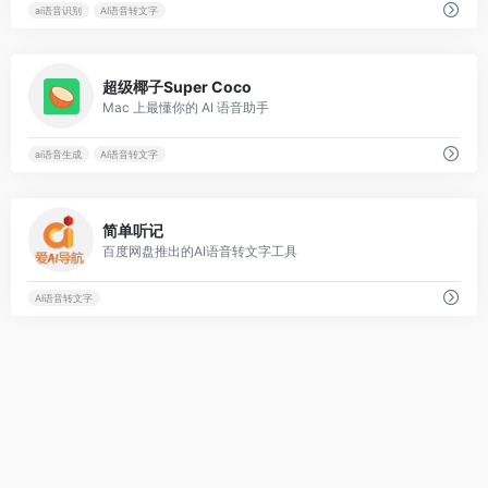
ai语音识别
AI语音转文字
0
超级椰子Super Coco
Mac 上最懂你的 AI 语音助手
ai语音生成
AI语音转文字
0
简单听记
百度网盘推出的AI语音转文字工具
AI语音转文字