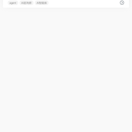
agent
AI咨询师
AI智能体