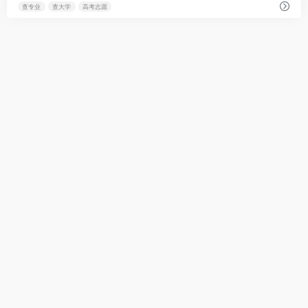
查专业
查大学
高考志愿