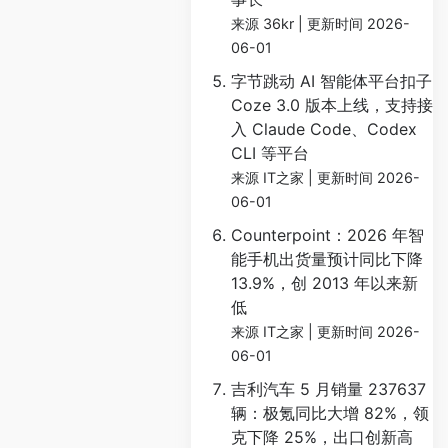
来源 36kr
更新时间 2026-
06-01
字节跳动 AI 智能体平台扣子
Coze 3.0 版本上线，支持接
入 Claude Code、Codex
CLI 等平台
来源 IT之家
更新时间 2026-
06-01
Counterpoint：2026 年智
能手机出货量预计同比下降
13.9%，创 2013 年以来新
低
来源 IT之家
更新时间 2026-
06-01
吉利汽车 5 月销量 237637
辆：极氪同比大增 82%，领
克下降 25%，出口创新高