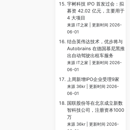
宇树科技 IPO 首发过会：拟
募资 42.02 亿元，主要用于
4 大项目
来源 IT之家
更新时间 2026-
06-01
结合英伟达技术，优步将与
Autobrains 在德国慕尼黑推
出自动驾驶出租车服务
来源 IT之家
更新时间 2026-
06-01
上周新增IPO企业受理9家
来源 36kr
更新时间 2026-
06-01
国联股份等在北京成立新数
智科技公司，注册资本1000
万
来源 36kr
更新时间 2026-