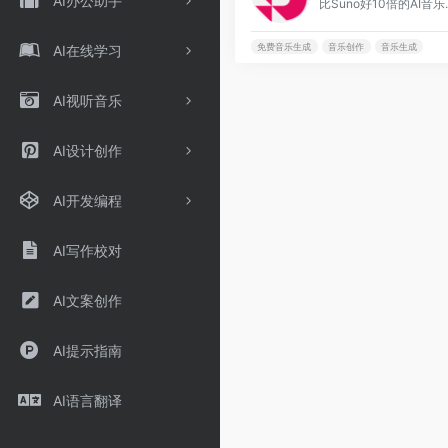
AI办公助手
比Sun
免费音乐生成
音乐创作
音乐生成
AI在线学习
AI视听音乐
AI设计创作
AI开发编程
AI写作校对
AI文案创作
AI提示指南
AI语言翻译