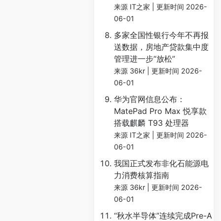
来源 IT之家
更新时间 2026-
06-01
多家全国性银行今年不再报
送数据，房地产贷款集中度
管理进一步“放松”
来源 36kr
更新时间 2026-
06-01
华为官网信息公布：
MatePad Pro Max 悦享款
搭载麒麟 T93 处理器
来源 IT之家
更新时间 2026-
06-01
我国正式发布非化石能源电
力消费核算指南
来源 36kr
更新时间 2026-
06-01
“秋水半导体”连续完成Pre-A