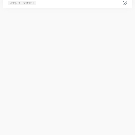
语音合成，录音增强