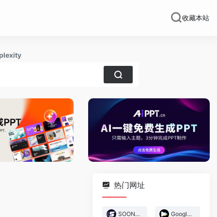
收藏本站
plexity
热门网址
SOON-AI游戏创作
Google Flow Music