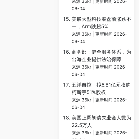
来源 36kr
更新时间 2026-
06-04
美股大型科技股盘前涨跌不
一，Arm跌超5%
来源 36kr
更新时间 2026-
06-04
商务部：健全服务体系，为
出海企业提供法治保障
来源 36kr
更新时间 2026-
06-04
五洋自控：拟6.81亿元收购
柯斯宇51%股权
来源 36kr
更新时间 2026-
06-04
美国上周初请失业金人数为
22.5万人
来源 36kr
更新时间 2026-