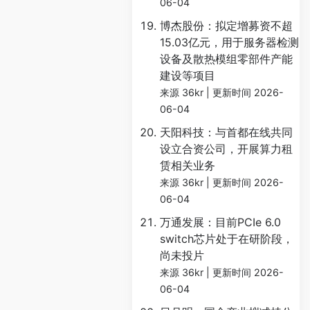
06-04
博杰股份：拟定增募资不超
15.03亿元，用于服务器检测
设备及散热模组零部件产能
建设等项目
来源 36kr
更新时间 2026-
06-04
天阳科技：与首都在线共同
设立合资公司，开展算力租
赁相关业务
来源 36kr
更新时间 2026-
06-04
万通发展：目前PCIe 6.0
switch芯片处于在研阶段，
尚未投片
来源 36kr
更新时间 2026-
06-04