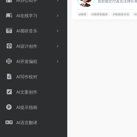
AI办公助手
ai律师
AI律师智能体
AI智能体对话
A
AI在线学习
AI视听音乐
AI设计创作
AI开发编程
AI写作校对
AI文案创作
AI提示指南
AI语言翻译