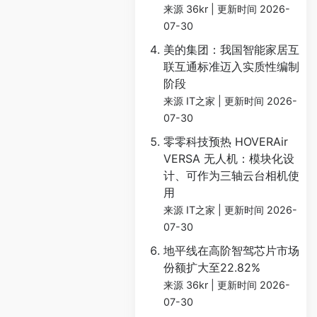
来源 36kr
更新时间 2026-
07-30
美的集团：我国智能家居互
联互通标准迈入实质性编制
阶段
来源 IT之家
更新时间 2026-
07-30
零零科技预热 HOVERAir
VERSA 无人机：模块化设
计、可作为三轴云台相机使
用
来源 IT之家
更新时间 2026-
07-30
地平线在高阶智驾芯片市场
份额扩大至22.82%
来源 36kr
更新时间 2026-
07-30