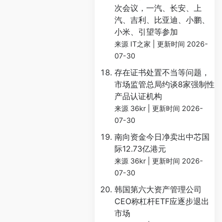
次会议，一汽、长安、上
汽、吉利、比亚迪、小鹏、
小米、引望等参加
来源 IT之家
更新时间 2026-
07-30
存在证书处置不当等问题，
市场监管总局约谈8家强制性
产品认证机构
来源 36kr
更新时间 2026-
07-30
南向资金今日净卖出中芯国
际12.73亿港元
来源 36kr
更新时间 2026-
07-30
韩国第六大资产管理公司
CEO称杠杆ETF应逐步退出
市场