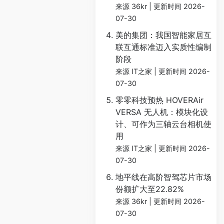
来源 36kr
更新时间 2026-
07-30
美的集团：我国智能家居互
联互通标准迈入实质性编制
阶段
来源 IT之家
更新时间 2026-
07-30
零零科技预热 HOVERAir
VERSA 无人机：模块化设
计、可作为三轴云台相机使
用
来源 IT之家
更新时间 2026-
07-30
地平线在高阶智驾芯片市场
份额扩大至22.82%
来源 36kr
更新时间 2026-
07-30