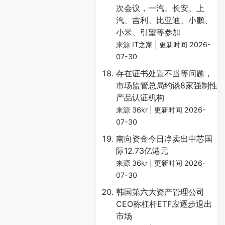
次会议，一汽、长安、上
汽、吉利、比亚迪、小鹏、
小米、引望等参加
来源 IT之家
更新时间 2026-
07-30
存在证书处置不当等问题，
市场监管总局约谈8家强制性
产品认证机构
来源 36kr
更新时间 2026-
07-30
南向资金今日净卖出中芯国
际12.73亿港元
来源 36kr
更新时间 2026-
07-30
韩国第六大资产管理公司
CEO称杠杆ETF应逐步退出
市场